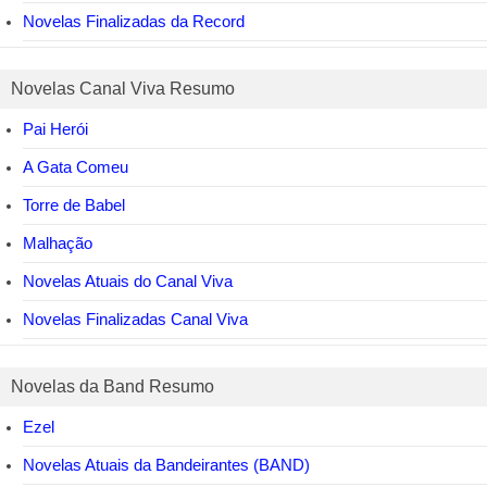
Novelas Finalizadas da Record
Novelas Canal Viva Resumo
Pai Herói
A Gata Comeu
Torre de Babel
Malhação
Novelas Atuais do Canal Viva
Novelas Finalizadas Canal Viva
Novelas da Band Resumo
Ezel
Novelas Atuais da Bandeirantes (BAND)