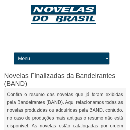
Ir para o conteúdo
Novelas Finalizadas da Bandeirantes
(BAND)
Confira o resumo das novelas que já foram exibidas
pela Bandeirantes (BAND). Aqui relacionamos todas as
novelas produzidas ou adquiridas pela BAND, contudo,
no caso de produções mais antigas o resumo não está
disponível. As novelas estão catalogadas por ordem