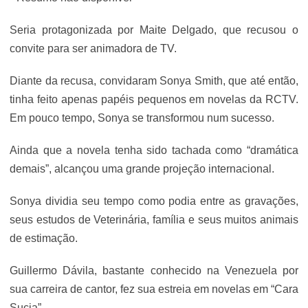
Seria protagonizada por Maite Delgado, que recusou o
convite para ser animadora de TV.
Diante da recusa, convidaram Sonya Smith, que até então,
tinha feito apenas papéis pequenos em novelas da RCTV.
Em pouco tempo, Sonya se transformou num sucesso.
Ainda que a novela tenha sido tachada como “dramática
demais”, alcançou uma grande projeção internacional.
Sonya dividia seu tempo como podia entre as gravações,
seus estudos de Veterinária, família e seus muitos animais
de estimação.
Guillermo Dávila, bastante conhecido na Venezuela por
sua carreira de cantor, fez sua estreia em novelas em “Cara
Sucia”.