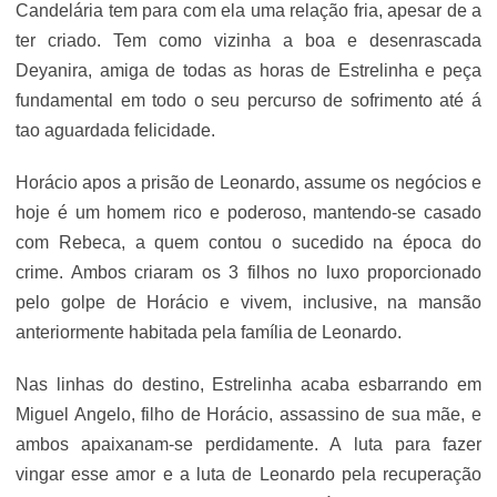
Candelária tem para com ela uma relação fria, apesar de a
ter criado. Tem como vizinha a boa e desenrascada
Deyanira, amiga de todas as horas de Estrelinha e peça
fundamental em todo o seu percurso de sofrimento até á
tao aguardada felicidade.
Horácio apos a prisão de Leonardo, assume os negócios e
hoje é um homem rico e poderoso, mantendo-se casado
com Rebeca, a quem contou o sucedido na época do
crime. Ambos criaram os 3 filhos no luxo proporcionado
pelo golpe de Horácio e vivem, inclusive, na mansão
anteriormente habitada pela família de Leonardo.
Nas linhas do destino, Estrelinha acaba esbarrando em
Miguel Angelo, filho de Horácio, assassino de sua mãe, e
ambos apaixanam-se perdidamente. A luta para fazer
vingar esse amor e a luta de Leonardo pela recuperação