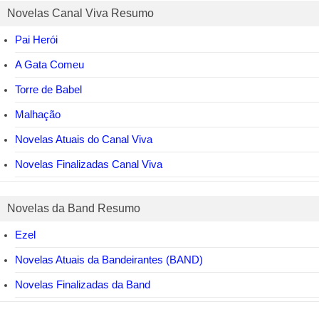
Novelas Canal Viva Resumo
Pai Herói
A Gata Comeu
Torre de Babel
Malhação
Novelas Atuais do Canal Viva
Novelas Finalizadas Canal Viva
Novelas da Band Resumo
Ezel
Novelas Atuais da Bandeirantes (BAND)
Novelas Finalizadas da Band