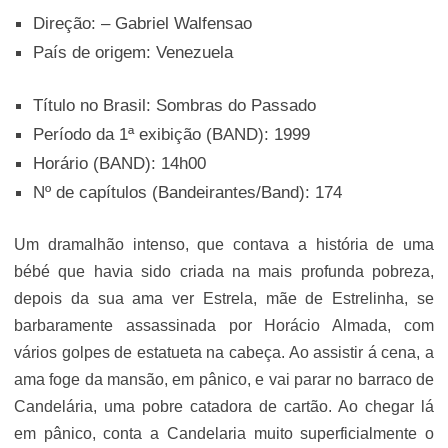
Direção: – Gabriel Walfensao
País de origem: Venezuela
Título no Brasil: Sombras do Passado
Período da 1ª exibição (BAND): 1999
Horário (BAND): 14h00
Nº de capítulos (Bandeirantes/Band): 174
Um dramalhão intenso, que contava a história de uma
bébé que havia sido criada na mais profunda pobreza,
depois da sua ama ver Estrela, mãe de Estrelinha, se
barbaramente assassinada por Horácio Almada, com
vários golpes de estatueta na cabeça. Ao assistir á cena, a
ama foge da mansão, em pânico, e vai parar no barraco de
Candelária, uma pobre catadora de cartão. Ao chegar lá
em pânico, conta a Candelaria muito superficialmente o