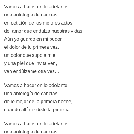
Vamos a hacer en lo adelante
una antología de caricias,
en petición de los mejores actos
del amor que endulza nuestras vidas.
Aún yo guardo en mi pudor
el dolor de tu primera vez,
un dolor que supo a miel
y una piel que invita ven,
ven endúlzame otra vez.…
Vamos a hacer en lo adelante
una antología de caricias
de lo mejor de la primera noche,
cuando allí me diste la primicia.
Vamos a hacer en lo adelante
una antología de caricias,