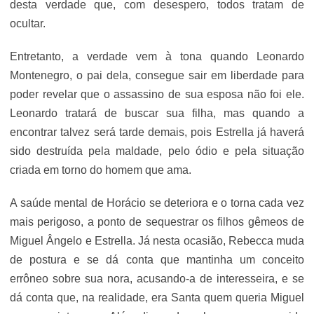
desta verdade que, com desespero, todos tratam de
ocultar.
Entretanto, a verdade vem à tona quando Leonardo
Montenegro, o pai dela, consegue sair em liberdade para
poder revelar que o assassino de sua esposa não foi ele.
Leonardo tratará de buscar sua filha, mas quando a
encontrar talvez será tarde demais, pois Estrella já haverá
sido destruída pela maldade, pelo ódio e pela situação
criada em torno do homem que ama.
A saúde mental de Horácio se deteriora e o torna cada vez
mais perigoso, a ponto de sequestrar os filhos gêmeos de
Miguel Ângelo e Estrella. Já nesta ocasião, Rebecca muda
de postura e se dá conta que mantinha um conceito
errôneo sobre sua nora, acusando-a de interesseira, e se
dá conta que, na realidade, era Santa quem queria Miguel