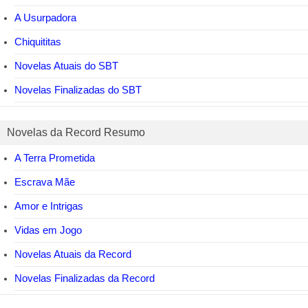
A Usurpadora
Chiquititas
Novelas Atuais do SBT
Novelas Finalizadas do SBT
Novelas da Record Resumo
A Terra Prometida
Escrava Mãe
Amor e Intrigas
Vidas em Jogo
Novelas Atuais da Record
Novelas Finalizadas da Record