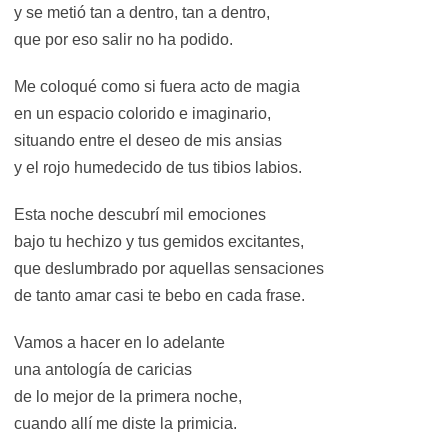
y se metió tan a dentro, tan a dentro,
que por eso salir no ha podido.
Me coloqué como si fuera acto de magia
en un espacio colorido e imaginario,
situando entre el deseo de mis ansias
y el rojo humedecido de tus tibios labios.
Esta noche descubrí mil emociones
bajo tu hechizo y tus gemidos excitantes,
que deslumbrado por aquellas sensaciones
de tanto amar casi te bebo en cada frase.
Vamos a hacer en lo adelante
una antología de caricias
de lo mejor de la primera noche,
cuando allí me diste la primicia.