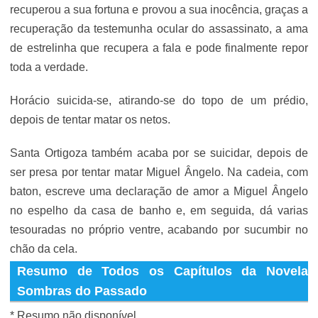
recuperou a sua fortuna e provou a sua inocência, graças a
recuperação da testemunha ocular do assassinato, a ama
de estrelinha que recupera a fala e pode finalmente repor
toda a verdade.
Horácio suicida-se, atirando-se do topo de um prédio,
depois de tentar matar os netos.
Santa Ortigoza também acaba por se suicidar, depois de
ser presa por tentar matar Miguel Ângelo. Na cadeia, com
baton, escreve uma declaração de amor a Miguel Ângelo
no espelho da casa de banho e, em seguida, dá varias
tesouradas no próprio ventre, acabando por sucumbir no
chão da cela.
Resumo de Todos os Capítulos da Novela
Sombras do Passado
* Resumo não disponível