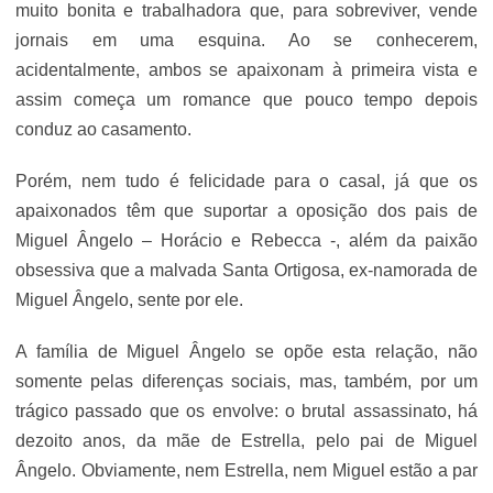
muito bonita e trabalhadora que, para sobreviver, vende
jornais em uma esquina. Ao se conhecerem,
acidentalmente, ambos se apaixonam à primeira vista e
assim começa um romance que pouco tempo depois
conduz ao casamento.
Porém, nem tudo é felicidade para o casal, já que os
apaixonados têm que suportar a oposição dos pais de
Miguel Ângelo – Horácio e Rebecca -, além da paixão
obsessiva que a malvada Santa Ortigosa, ex-namorada de
Miguel Ângelo, sente por ele.
A família de Miguel Ângelo se opõe esta relação, não
somente pelas diferenças sociais, mas, também, por um
trágico passado que os envolve: o brutal assassinato, há
dezoito anos, da mãe de Estrella, pelo pai de Miguel
Ângelo. Obviamente, nem Estrella, nem Miguel estão a par