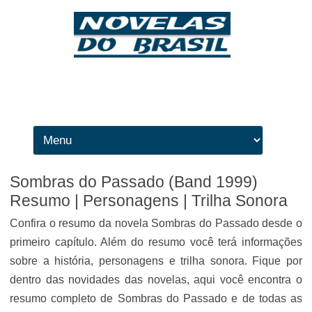
Ir para o conteúdo
Sombras do Passado (Band 1999)
Resumo | Personagens | Trilha Sonora
Confira o resumo da novela Sombras do Passado desde o
primeiro capítulo. Além do resumo você terá informações
sobre a história, personagens e trilha sonora. Fique por
dentro das novidades das novelas, aqui você encontra o
resumo completo de Sombras do Passado e de todas as