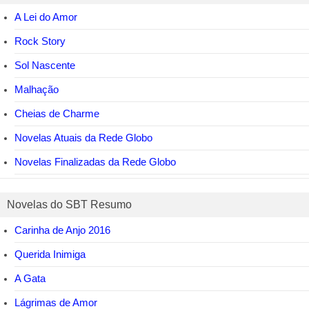
A Lei do Amor
Rock Story
Sol Nascente
Malhação
Cheias de Charme
Novelas Atuais da Rede Globo
Novelas Finalizadas da Rede Globo
Novelas do SBT Resumo
Carinha de Anjo 2016
Querida Inimiga
A Gata
Lágrimas de Amor