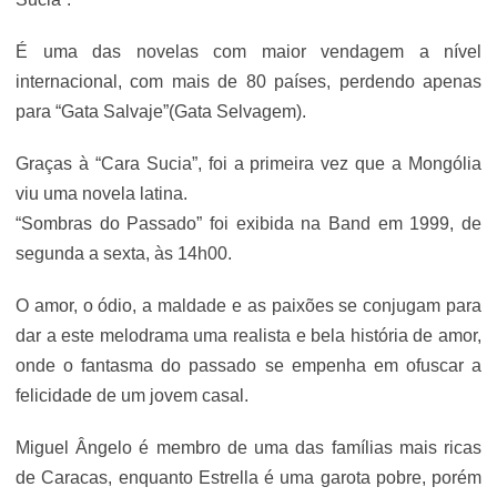
É uma das novelas com maior vendagem a nível
internacional, com mais de 80 países, perdendo apenas
para “Gata Salvaje”(Gata Selvagem).
Graças à “Cara Sucia”, foi a primeira vez que a Mongólia
viu uma novela latina.
“Sombras do Passado” foi exibida na Band em 1999, de
segunda a sexta, às 14h00.
O amor, o ódio, a maldade e as paixões se conjugam para
dar a este melodrama uma realista e bela história de amor,
onde o fantasma do passado se empenha em ofuscar a
felicidade de um jovem casal.
Miguel Ângelo é membro de uma das famílias mais ricas
de Caracas, enquanto Estrella é uma garota pobre, porém