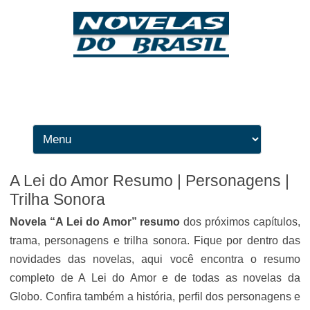
Ir para o conteúdo
A Lei do Amor Resumo | Personagens |
Trilha Sonora
Novela “A Lei do Amor” resumo
dos próximos capítulos,
trama, personagens e trilha sonora. Fique por dentro das
novidades das novelas, aqui você encontra o resumo
completo de A Lei do Amor e de todas as novelas da
Globo. Confira também a história, perfil dos personagens e