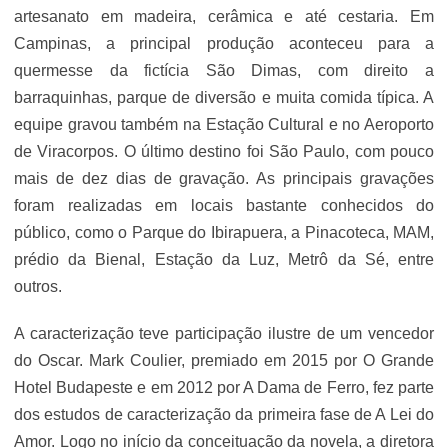
artesanato em madeira, cerâmica e até cestaria. Em
Campinas, a principal produção aconteceu para a
quermesse da fictícia São Dimas, com direito a
barraquinhas, parque de diversão e muita comida típica. A
equipe gravou também na Estação Cultural e no Aeroporto
de Viracorpos. O último destino foi São Paulo, com pouco
mais de dez dias de gravação. As principais gravações
foram realizadas em locais bastante conhecidos do
público, como o Parque do Ibirapuera, a Pinacoteca, MAM,
prédio da Bienal, Estação da Luz, Metrô da Sé, entre
outros.
A caracterização teve participação ilustre de um vencedor
do Oscar. Mark Coulier, premiado em 2015 por O Grande
Hotel Budapeste e em 2012 por A Dama de Ferro, fez parte
dos estudos de caracterização da primeira fase de A Lei do
Amor. Logo no início da conceituação da novela, a diretora