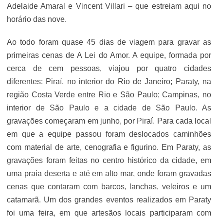
Adelaide Amaral e Vincent Villari – que estreiam aqui no
horário das nove.
Ao todo foram quase 45 dias de viagem para gravar as
primeiras cenas de A Lei do Amor. A equipe, formada por
cerca de cem pessoas, viajou por quatro cidades
diferentes: Piraí, no interior do Rio de Janeiro; Paraty, na
região Costa Verde entre Rio e São Paulo; Campinas, no
interior de São Paulo e a cidade de São Paulo. As
gravações começaram em junho, por Piraí. Para cada local
em que a equipe passou foram deslocados caminhões
com material de arte, cenografia e figurino. Em Paraty, as
gravações foram feitas no centro histórico da cidade, em
uma praia deserta e até em alto mar, onde foram gravadas
cenas que contaram com barcos, lanchas, veleiros e um
catamarã. Um dos grandes eventos realizados em Paraty
foi uma feira, em que artesãos locais participaram com