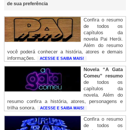
de sua preferência
Confira o resumo
de todos os
capítulos da
novela Pai Herói.
Além do resumo
você poderá conhecer a história, atores e demais
informações.
ACESSE E SAIBA MAIS!
Novela “A Gata
Comeu” resumo
de todos os
capítulos da
novela. Além do
resumo confira a história, atores, personagens e
trilha sonora.
ACESSE E SAIBA MAIS!
Confira o resumo
de todos os