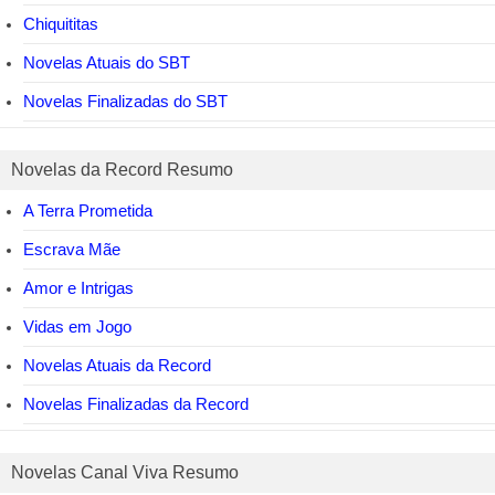
Chiquititas
Novelas Atuais do SBT
Novelas Finalizadas do SBT
Novelas da Record Resumo
A Terra Prometida
Escrava Mãe
Amor e Intrigas
Vidas em Jogo
Novelas Atuais da Record
Novelas Finalizadas da Record
Novelas Canal Viva Resumo