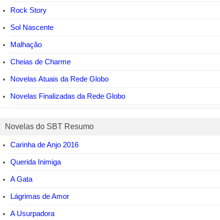
Rock Story
Sol Nascente
Malhação
Cheias de Charme
Novelas Atuais da Rede Globo
Novelas Finalizadas da Rede Globo
Novelas do SBT Resumo
Carinha de Anjo 2016
Querida Inimiga
A Gata
Lágrimas de Amor
A Usurpadora