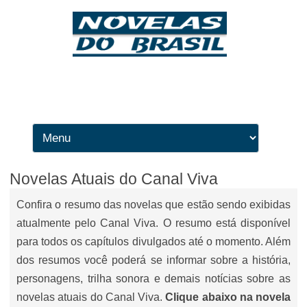
Ir para o conteúdo
Novelas Atuais do Canal Viva
Confira o resumo das novelas que estão sendo exibidas
atualmente pelo Canal Viva. O resumo está disponível
para todos os capítulos divulgados até o momento. Além
dos resumos você poderá se informar sobre a história,
personagens, trilha sonora e demais notícias sobre as
novelas atuais do Canal Viva.
Clique abaixo na novela