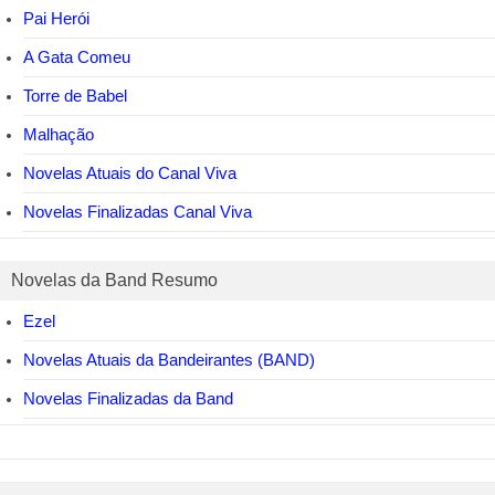
Pai Herói
A Gata Comeu
Torre de Babel
Malhação
Novelas Atuais do Canal Viva
Novelas Finalizadas Canal Viva
Novelas da Band Resumo
Ezel
Novelas Atuais da Bandeirantes (BAND)
Novelas Finalizadas da Band