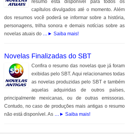
resumo está disponível para todos os
capítulos divulgados até o momento. Além
dos resumos você poderá se informar sobre a história,
personagens, trilha sonora e demais notícias sobre as
novelas atuais do
…► Saiba mais!
Novelas Finalizadas do SBT
Confira o resumo das novelas que já foram
exibidas pelo SBT. Aqui relacionamos todas
as novelas produzidas pelo SBT e também
aquelas adquiridas de outros países,
principalmente mexicanas, ou de outras emissoras.
Contudo, no caso de produções mais antigas o resumo
não está disponível. As
…► Saiba mais!