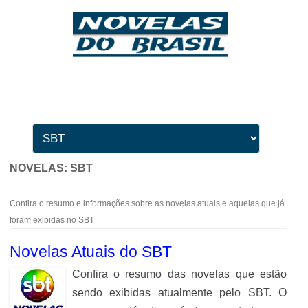
Ir para o conteúdo
NOVELAS:
SBT
Confira o resumo e informações sobre as novelas atuais e aquelas que já
foram exibidas no SBT
Novelas Atuais do SBT
Confira o resumo das novelas que estão
sendo exibidas atualmente pelo SBT. O