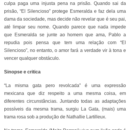
culpa paga uma injusta pena na prisão. Quando sai da
prisão, “El Silencioso” protege Esmeralda e faz dela uma
dama da sociedade, mas decide não revelar que é seu pai,
até limpar seu nome. Quando parece que nada impede
que Esmeralda se junte ao homem que ama, Pablo a
repudia pois pensa que tem uma relação com “El
Silencioso”, no entanto, o amor fará a verdade vir à tona e
vencer qualquer obstáculo.
Sinopse e critica
“La misma gata pero revolcada” é uma expressão
mexicana que diz respeito a uma mesma coisa, em
diferentes circunstâncias. Juntando todas as adaptações
possíveis da mesma trama, surgiu La Gata, (mais) uma
trama rosa sob a produção de Nathallie Lartilleux.