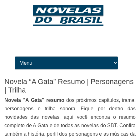
Ir para o conteúdo
Novela “A Gata” Resumo | Personagens
| Trilha
Novela “A Gata” resumo
dos próximos capítulos, trama,
personagens e trilha sonora. Fique por dentro das
novidades das novelas, aqui você encontra o resumo
completo de A Gata e de todas as novelas do SBT. Confira
também a história, perfil dos personagens e as músicas da