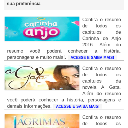
sua preferência
Confira o resumo
de todos os
capítulos de
Carinha de Anjo
2016. Além do
resumo você poderá conhecer a história,
personagens e muito mais!.
ACESSE E SAIBA MAIS!
Confira o resumo
de todos os
capítulos da
novela A Gata.
Além do resumo
você poderá conhecer a história, personagens e
demais informações.
ACESSE E SAIBA MAIS!
Confira o resumo
de todos os