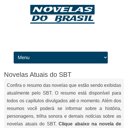
Ir para o conteúdo
Novelas Atuais do SBT
Confira o resumo das novelas que estão sendo exibidas
atualmente pelo SBT. O resumo está disponível para
todos os capítulos divulgados até o momento. Além dos
resumos você poderá se informar sobre a história,
personagens, trilha sonora e demais notícias sobre as
novelas atuais do SBT.
Clique abaixo na novela de