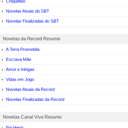
Chiquititas
Novelas Atuais do SBT
Novelas Finalizadas do SBT
Novelas da Record Resumo
A Terra Prometida
Escrava Mãe
Amor e Intrigas
Vidas em Jogo
Novelas Atuais da Record
Novelas Finalizadas da Record
Novelas Canal Viva Resumo
Pai Herói