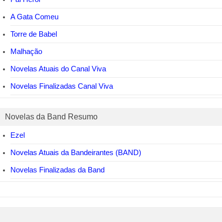
A Gata Comeu
Torre de Babel
Malhação
Novelas Atuais do Canal Viva
Novelas Finalizadas Canal Viva
Novelas da Band Resumo
Ezel
Novelas Atuais da Bandeirantes (BAND)
Novelas Finalizadas da Band