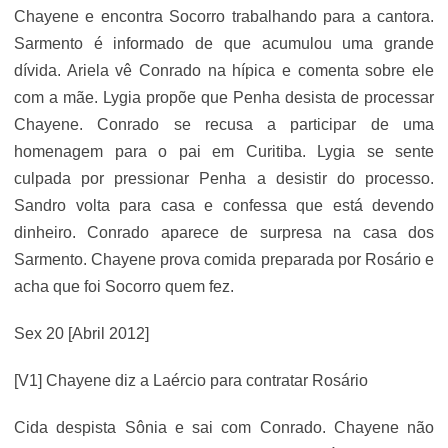
Chayene e encontra Socorro trabalhando para a cantora.
Sarmento é informado de que acumulou uma grande
dívida. Ariela vê Conrado na hípica e comenta sobre ele
com a mãe. Lygia propõe que Penha desista de processar
Chayene. Conrado se recusa a participar de uma
homenagem para o pai em Curitiba. Lygia se sente
culpada por pressionar Penha a desistir do processo.
Sandro volta para casa e confessa que está devendo
dinheiro. Conrado aparece de surpresa na casa dos
Sarmento. Chayene prova comida preparada por Rosário e
acha que foi Socorro quem fez.
Sex 20 [Abril 2012]
[V1] Chayene diz a Laércio para contratar Rosário
Cida despista Sônia e sai com Conrado. Chayene não