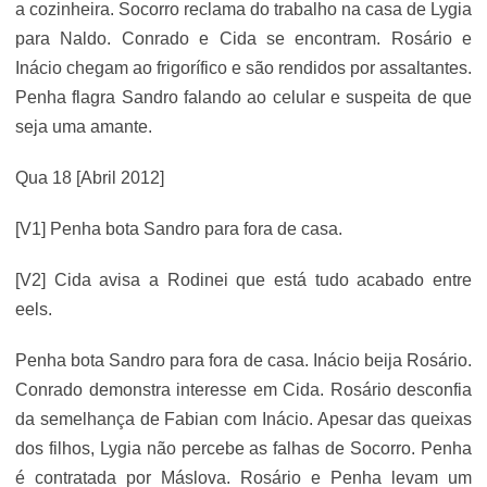
a cozinheira. Socorro reclama do trabalho na casa de Lygia
para Naldo. Conrado e Cida se encontram. Rosário e
Inácio chegam ao frigorífico e são rendidos por assaltantes.
Penha flagra Sandro falando ao celular e suspeita de que
seja uma amante.
Qua 18 [Abril 2012]
[V1] Penha bota Sandro para fora de casa.
[V2] Cida avisa a Rodinei que está tudo acabado entre
eels.
Penha bota Sandro para fora de casa. Inácio beija Rosário.
Conrado demonstra interesse em Cida. Rosário desconfia
da semelhança de Fabian com Inácio. Apesar das queixas
dos filhos, Lygia não percebe as falhas de Socorro. Penha
é contratada por Máslova. Rosário e Penha levam um