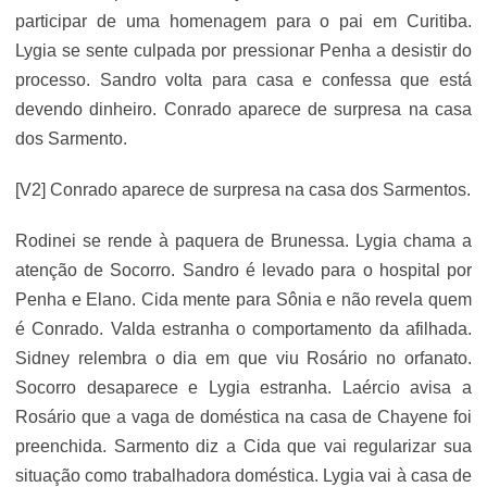
participar de uma homenagem para o pai em Curitiba.
Lygia se sente culpada por pressionar Penha a desistir do
processo. Sandro volta para casa e confessa que está
devendo dinheiro. Conrado aparece de surpresa na casa
dos Sarmento.
[V2] Conrado aparece de surpresa na casa dos Sarmentos.
Rodinei se rende à paquera de Brunessa. Lygia chama a
atenção de Socorro. Sandro é levado para o hospital por
Penha e Elano. Cida mente para Sônia e não revela quem
é Conrado. Valda estranha o comportamento da afilhada.
Sidney relembra o dia em que viu Rosário no orfanato.
Socorro desaparece e Lygia estranha. Laércio avisa a
Rosário que a vaga de doméstica na casa de Chayene foi
preenchida. Sarmento diz a Cida que vai regularizar sua
situação como trabalhadora doméstica. Lygia vai à casa de