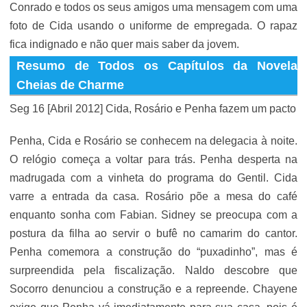
Conrado e todos os seus amigos uma mensagem com uma
foto de Cida usando o uniforme de empregada. O rapaz
fica indignado e não quer mais saber da jovem.
Resumo de Todos os Capítulos da Novela
Cheias de Charme
Seg 16 [Abril 2012] Cida, Rosário e Penha fazem um pacto
Penha, Cida e Rosário se conhecem na delegacia à noite.
O relógio começa a voltar para trás. Penha desperta na
madrugada com a vinheta do programa do Gentil. Cida
varre a entrada da casa. Rosário põe a mesa do café
enquanto sonha com Fabian. Sidney se preocupa com a
postura da filha ao servir o bufê no camarim do cantor.
Penha comemora a construção do “puxadinho”, mas é
surpreendida pela fiscalização. Naldo descobre que
Socorro denunciou a construção e a repreende. Chayene