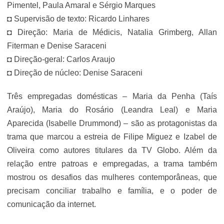
Pimentel, Paula Amaral e Sérgio Marques
◘ Supervisão de texto: Ricardo Linhares
◘ Direção: Maria de Médicis, Natalia Grimberg, Allan
Fiterman e Denise Saraceni
◘ Direção-geral: Carlos Araujo
◘ Direção de núcleo: Denise Saraceni
Três empregadas domésticas – Maria da Penha (Taís
Araújo), Maria do Rosário (Leandra Leal) e Maria
Aparecida (Isabelle Drummond) – são as protagonistas da
trama que marcou a estreia de Filipe Miguez e Izabel de
Oliveira como autores titulares da TV Globo. Além da
relação entre patroas e empregadas, a trama também
mostrou os desafios das mulheres contemporâneas, que
precisam conciliar trabalho e família, e o poder de
comunicação da internet.