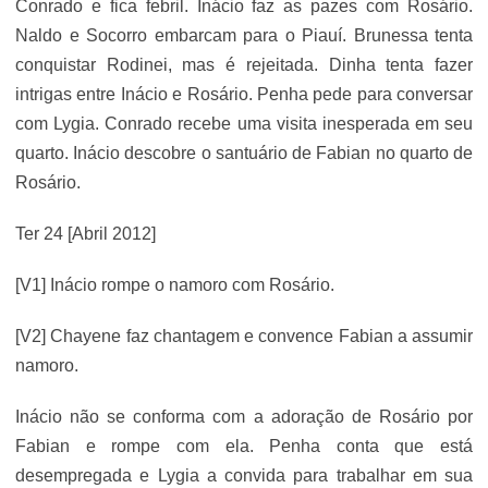
Conrado e fica febril. Inácio faz as pazes com Rosário.
Naldo e Socorro embarcam para o Piauí. Brunessa tenta
conquistar Rodinei, mas é rejeitada. Dinha tenta fazer
intrigas entre Inácio e Rosário. Penha pede para conversar
com Lygia. Conrado recebe uma visita inesperada em seu
quarto. Inácio descobre o santuário de Fabian no quarto de
Rosário.
Ter 24 [Abril 2012]
[V1] Inácio rompe o namoro com Rosário.
[V2] Chayene faz chantagem e convence Fabian a assumir
namoro.
Inácio não se conforma com a adoração de Rosário por
Fabian e rompe com ela. Penha conta que está
desempregada e Lygia a convida para trabalhar em sua