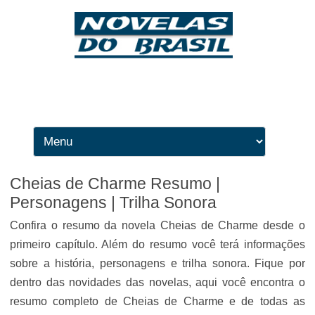
Ir para o conteúdo
Cheias de Charme Resumo |
Personagens | Trilha Sonora
Confira o resumo da novela Cheias de Charme desde o
primeiro capítulo. Além do resumo você terá informações
sobre a história, personagens e trilha sonora. Fique por
dentro das novidades das novelas, aqui você encontra o
resumo completo de Cheias de Charme e de todas as