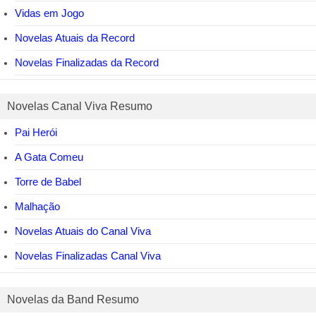
Vidas em Jogo
Novelas Atuais da Record
Novelas Finalizadas da Record
Novelas Canal Viva Resumo
Pai Herói
A Gata Comeu
Torre de Babel
Malhação
Novelas Atuais do Canal Viva
Novelas Finalizadas Canal Viva
Novelas da Band Resumo