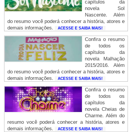
capítulos da
novela Sol
Nascente. Além
do resumo você poderá conhecer a história, atores e
demais informações.
ACESSE E SAIBA MAIS!
Confira o resumo
de todos os
capítulos da
novela Malhação
2015/2016. Além
do resumo você poderá conhecer a história, atores e
demais informações.
ACESSE E SAIBA MAIS!
Confira o resumo
de todos os
capítulos da
novela Cheias de
Charme. Além do
resumo você poderá conhecer a história, atores e
demais informações.
ACESSE E SAIBA MAIS!