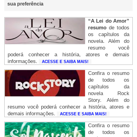
sua preferência
“A Lei do Amor”
resumo
de todos
os capítulos da
novela. Além do
resumo você
poderá conhecer a história, atores e demais
informações.
ACESSE E SAIBA MAIS!
Confira o resumo
de todos os
capítulos da
novela Rock
Story. Além do
resumo você poderá conhecer a história, atores e
demais informações.
ACESSE E SAIBA MAIS!
Confira o resumo
de todos os