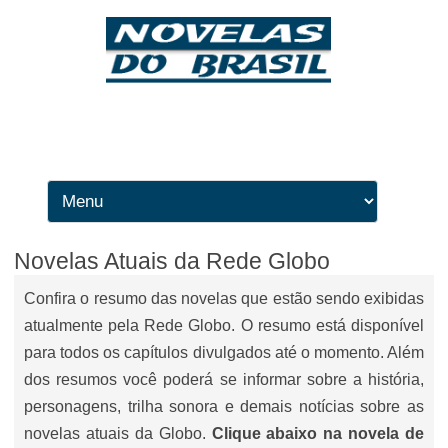
Ir para o conteúdo
Novelas Atuais da Rede Globo
Confira o resumo das novelas que estão sendo exibidas
atualmente pela Rede Globo. O resumo está disponível
para todos os capítulos divulgados até o momento. Além
dos resumos você poderá se informar sobre a história,
personagens, trilha sonora e demais notícias sobre as
novelas atuais da Globo.
Clique abaixo na novela de