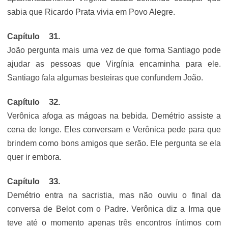
sabia que Ricardo Prata vivia em Povo Alegre.
Capítulo
João pergunta mais uma vez de que forma Santiago pode
ajudar as pessoas que Virgínia encaminha para ele.
Santiago fala algumas besteiras que confundem João.
Capítulo
Verônica afoga as mágoas na bebida. Demétrio assiste a
cena de longe. Eles conversam e Verônica pede para que
brindem como bons amigos que serão. Ele pergunta se ela
quer ir embora.
Capítulo
Demétrio entra na sacristia, mas não ouviu o final da
conversa de Belot com o Padre. Verônica diz a Irma que
teve até o momento apenas três encontros íntimos com