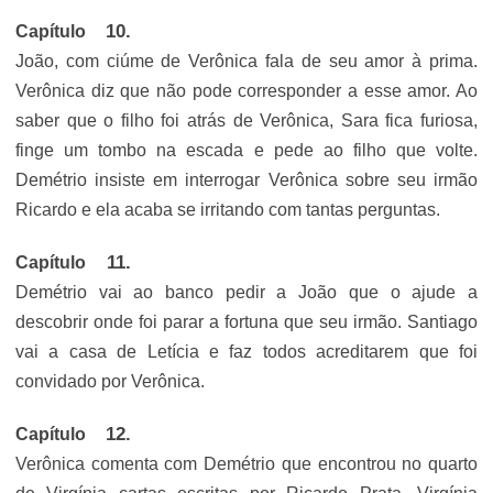
Capítulo
João, com ciúme de Verônica fala de seu amor à prima.
Verônica diz que não pode corresponder a esse amor. Ao
saber que o filho foi atrás de Verônica, Sara fica furiosa,
finge um tombo na escada e pede ao filho que volte.
Demétrio insiste em interrogar Verônica sobre seu irmão
Ricardo e ela acaba se irritando com tantas perguntas.
Capítulo
Demétrio vai ao banco pedir a João que o ajude a
descobrir onde foi parar a fortuna que seu irmão. Santiago
vai a casa de Letícia e faz todos acreditarem que foi
convidado por Verônica.
Capítulo
Verônica comenta com Demétrio que encontrou no quarto