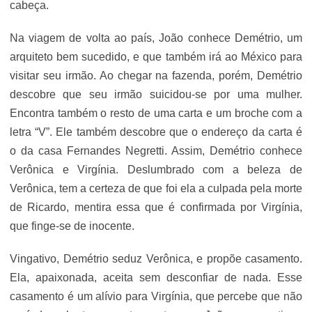
cabeça.
Na viagem de volta ao país, João conhece Demétrio, um
arquiteto bem sucedido, e que também irá ao México para
visitar seu irmão. Ao chegar na fazenda, porém, Demétrio
descobre que seu irmão suicidou-se por uma mulher.
Encontra também o resto de uma carta e um broche com a
letra “V”. Ele também descobre que o endereço da carta é
o da casa Fernandes Negretti. Assim, Demétrio conhece
Verônica e Virgínia. Deslumbrado com a beleza de
Verônica, tem a certeza de que foi ela a culpada pela morte
de Ricardo, mentira essa que é confirmada por Virgínia,
que finge-se de inocente.
Vingativo, Demétrio seduz Verônica, e propõe casamento.
Ela, apaixonada, aceita sem desconfiar de nada. Esse
casamento é um alívio para Virgínia, que percebe que não