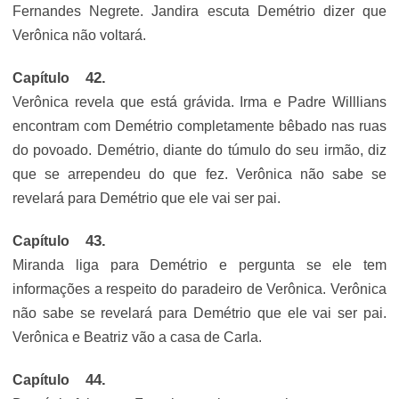
Fernandes Negrete. Jandira escuta Demétrio dizer que
Verônica não voltará.
Capítulo
Verônica revela que está grávida. Irma e Padre Willlians
encontram com Demétrio completamente bêbado nas ruas
do povoado. Demétrio, diante do túmulo do seu irmão, diz
que se arrependeu do que fez. Verônica não sabe se
revelará para Demétrio que ele vai ser pai.
Capítulo
Miranda liga para Demétrio e pergunta se ele tem
informações a respeito do paradeiro de Verônica. Verônica
não sabe se revelará para Demétrio que ele vai ser pai.
Verônica e Beatriz vão a casa de Carla.
Capítulo