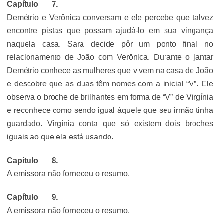
Capítulo
Demétrio e Verônica conversam e ele percebe que talvez
encontre pistas que possam ajudá-lo em sua vingança
naquela casa. Sara decide pôr um ponto final no
relacionamento de João com Verônica. Durante o jantar
Demétrio conhece as mulheres que vivem na casa de João
e descobre que as duas têm nomes com a inicial “V”. Ele
observa o broche de brilhantes em forma de “V” de Virgínia
e reconhece como sendo igual àquele que seu irmão tinha
guardado. Virgínia conta que só existem dois broches
iguais ao que ela está usando.
Capítulo
A emissora não forneceu o resumo.
Capítulo
A emissora não forneceu o resumo.