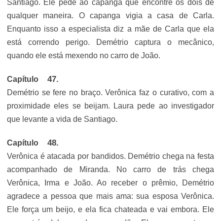
Santiago. Ele pede ao capanga que encontre os dois de
qualquer maneira. O capanga vigia a casa de Carla.
Enquanto isso a especialista diz a mãe de Carla que ela
está correndo perigo. Demétrio captura o mecânico,
quando ele está mexendo no carro de João.
Capítulo
Demétrio se fere no braço. Verônica faz o curativo, com a
proximidade eles se beijam. Laura pede ao investigador
que levante a vida de Santiago.
Capítulo
Verônica é atacada por bandidos. Demétrio chega na festa
acompanhado de Miranda. No carro de trás chega
Verônica, Irma e João. Ao receber o prêmio, Demétrio
agradece a pessoa que mais ama: sua esposa Verônica.
Ele força um beijo, e ela fica chateada e vai embora. Ele