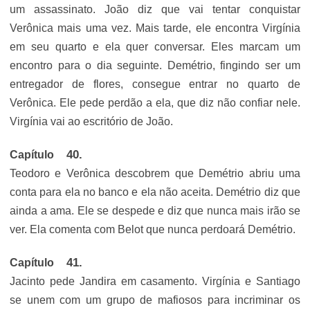
um assassinato. João diz que vai tentar conquistar
Verônica mais uma vez. Mais tarde, ele encontra Virgínia
em seu quarto e ela quer conversar. Eles marcam um
encontro para o dia seguinte. Demétrio, fingindo ser um
entregador de flores, consegue entrar no quarto de
Verônica. Ele pede perdão a ela, que diz não confiar nele.
Virgínia vai ao escritório de João.
Capítulo
Teodoro e Verônica descobrem que Demétrio abriu uma
conta para ela no banco e ela não aceita. Demétrio diz que
ainda a ama. Ele se despede e diz que nunca mais irão se
ver. Ela comenta com Belot que nunca perdoará Demétrio.
Capítulo
Jacinto pede Jandira em casamento. Virgínia e Santiago
se unem com um grupo de mafiosos para incriminar os