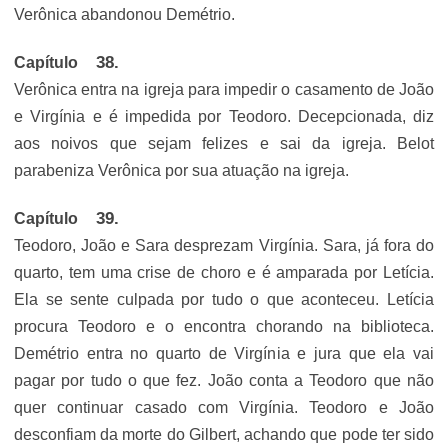
Verônica abandonou Demétrio.
Capítulo
Verônica entra na igreja para impedir o casamento de João
e Virgínia e é impedida por Teodoro. Decepcionada, diz
aos noivos que sejam felizes e sai da igreja. Belot
parabeniza Verônica por sua atuação na igreja.
Capítulo
Teodoro, João e Sara desprezam Virgínia. Sara, já fora do
quarto, tem uma crise de choro e é amparada por Letícia.
Ela se sente culpada por tudo o que aconteceu. Letícia
procura Teodoro e o encontra chorando na biblioteca.
Demétrio entra no quarto de Virgínia e jura que ela vai
pagar por tudo o que fez. João conta a Teodoro que não
quer continuar casado com Virgínia. Teodoro e João
desconfiam da morte do Gilbert, achando que pode ter sido