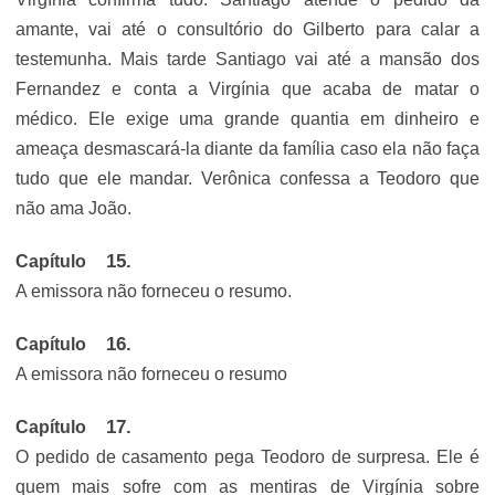
amante, vai até o consultório do Gilberto para calar a
testemunha. Mais tarde Santiago vai até a mansão dos
Fernandez e conta a Virgínia que acaba de matar o
médico. Ele exige uma grande quantia em dinheiro e
ameaça desmascará-la diante da família caso ela não faça
tudo que ele mandar. Verônica confessa a Teodoro que
não ama João.
Capítulo
A emissora não forneceu o resumo.
Capítulo
A emissora não forneceu o resumo
Capítulo
O pedido de casamento pega Teodoro de surpresa. Ele é
quem mais sofre com as mentiras de Virgínia sobre