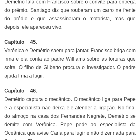
Demétrio fala com Francisco sobre o convite para entrega
do prêmio. Santiago diz que roubaram um carro na frente
do prédio e que assassinaram o motorista, mas que
depois, ele apareceu vivo.
Capítulo
Verônica e Demétrio saem para jantar. Francisco briga com
Irma e ela conta ao padre Williams sobre as torturas que
sofre. O filho de Gilberto procura o investigador. O padre
ajuda Irma a fugir.
Capítulo
Demétrio captura o mecânico. O mecânico liga para Pepe
e a especialista não deixa ele atender a ligação. No final
do almoço na casa dos Fernandes Negrete, Demétrio se
demite com Verônica. Pepe pede ao especialista da
Oceânica que avise Carla para fugir e não dizer nada para