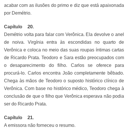
acabar com as ilusões do primo e diz que está apaixonada
por Demétrio.
Capítulo
Demétrio volta para falar com Verônica. Ela devolve o anel
de noiva. Virgínia entra às escondidas no quarto de
Verônica e coloca no meio das suas roupas íntimas cartas
de Ricardo Prata. Teodoro e Sara estão preocupados com
o desaparecimento do filho. Carlos se oferece para
procurá-lo. Carlos encontra João completamente bêbado.
Chega às mãos de Teodoro o suposto histórico clínico de
Verônica. Com base no histórico médico, Teodoro chega à
conclusão de que o filho que Verônica esperava não podia
ser do Ricardo Prata.
Capítulo
A emissora não forneceu o resumo.