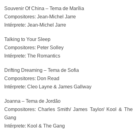
Souvenir Of China – Tema de Marília
Compositores: Jean-Michel Jarre
Intérprete: Jean-Michel Jarre
Talking to Your Sleep
Compositores: Peter Solley
Intérprete: The Romantics
Drifting Dreaming – Tema de Sofia
Compositores: Don Read
Intérprete: Cleo Layne & James Gallway
Joanna – Tema de Jordão
Compositores: Charles Smith/ James Taylor/ Kool & The
Gang
Intérprete: Kool & The Gang