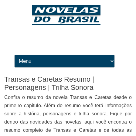
Ir para o conteúdo
Transas e Caretas Resumo |
Personagens | Trilha Sonora
Confira o resumo da novela Transas e Caretas desde o
primeiro capítulo. Além do resumo você terá informações
sobre a história, personagens e trilha sonora. Fique por
dentro das novidades das novelas, aqui você encontra o
resumo completo de Transas e Caretas e de todas as