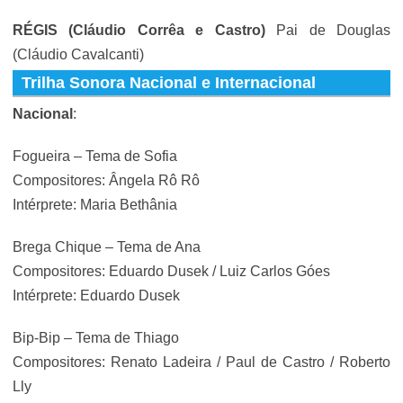
RÉGIS
(Cláudio Corrêa e Castro)
Pai de Douglas
(
Cláudio Cavalcanti
)
Trilha Sonora Nacional e Internacional
Nacional
:
Fogueira – Tema de Sofia
Compositores: Ângela Rô Rô
Intérprete: Maria Bethânia
Brega Chique – Tema de Ana
Compositores: Eduardo Dusek / Luiz Carlos Góes
Intérprete: Eduardo Dusek
Bip-Bip – Tema de Thiago
Compositores: Renato Ladeira / Paul de Castro / Roberto
Lly