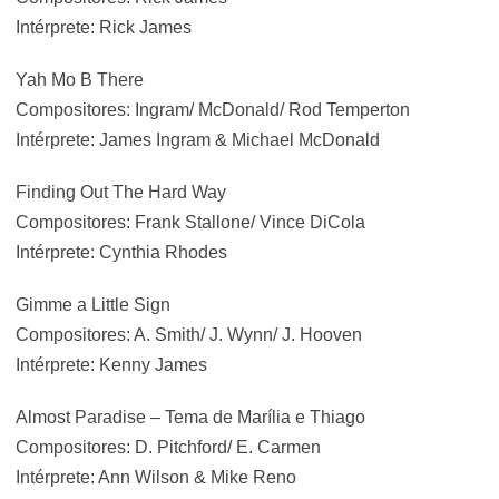
Intérprete: Rick James
Yah Mo B There
Compositores: Ingram/ McDonald/ Rod Temperton
Intérprete: James Ingram & Michael McDonald
Finding Out The Hard Way
Compositores: Frank Stallone/ Vince DiCola
Intérprete: Cynthia Rhodes
Gimme a Little Sign
Compositores: A. Smith/ J. Wynn/ J. Hooven
Intérprete: Kenny James
Almost Paradise – Tema de Marília e Thiago
Compositores: D. Pitchford/ E. Carmen
Intérprete: Ann Wilson & Mike Reno