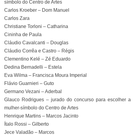
símbolo do Centro de Artes
Carlos Kroeber – Dom Manuel
Carlos Zara
Christiane Torloni – Catharina
Cininha de Paula
Cláudio Cavalcanti – Douglas
Cláudio Corrêa e Castro – Régis
Clementino Kelé – Zé Eduardo
Dedina Bernadelli – Estela
Eva Wilma – Francisca Moura Imperial
Flávio Guarnieri – Guto
Germano Vezani – Aderbal
Glauco Rodrigues – jurado do concurso para escolher a
mulher-símbolo do Centro de Artes
Henrique Martins – Marcos Jacinto
Ítalo Rossi – Gilberto
Jece Valadão – Marcos