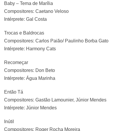
Baby – Tema de Marília
Compositores: Caetano Veloso
Intérprete: Gal Costa
Trocas e Baldrocas
Compositores: Carlos Paião/ Paulinho Borba Gato
Intérprete: Harmony Cats
Recomeçar
Compositores: Don Beto
Intérprete: Água Marinha
Então Tá
Compositores: Gastão Lamounier, Júnior Mendes
Intérprete: Júnior Mendes
Inútil
Compositores: Roger Rocha Moreira