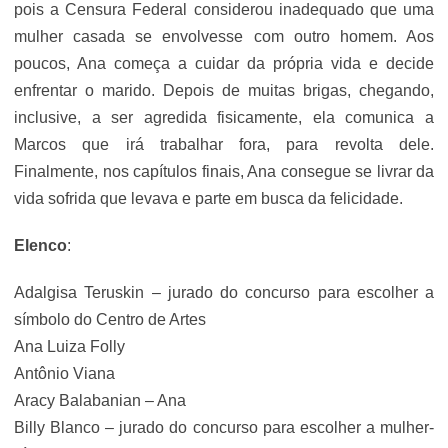
pois a Censura Federal considerou inadequado que uma
mulher casada se envolvesse com outro homem. Aos
poucos, Ana começa a cuidar da própria vida e decide
enfrentar o marido. Depois de muitas brigas, chegando,
inclusive, a ser agredida fisicamente, ela comunica a
Marcos que irá trabalhar fora, para revolta dele.
Finalmente, nos capítulos finais, Ana consegue se livrar da
vida sofrida que levava e parte em busca da felicidade.
Elenco
:
Adalgisa Teruskin – jurado do concurso para escolher a
símbolo do Centro de Artes
Ana Luiza Folly
Antônio Viana
Aracy Balabanian – Ana
Billy Blanco – jurado do concurso para escolher a mulher-