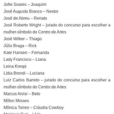
Jofre Soares – Joaquim
José Augusto Branco – Nestor
José de Abreu – Renato
José Roberto Wright – jurado do concurso para escolher a
mulher-símbolo do Centro de Artes
José Wilker – Thiago
Júlio Braga – Rick
Kate Hansen – Fernanda
Lady Francisco – Liana
Leina Krespi
Lídia Brondi – Luciana
Luiz Carlos Barreto – jurado do concurso para escolher a
mulher-símbolo do Centro de Artes
Marcus Alvisi – Beto
Milton Moraes
Mônica Torres – Cláudia Cowboy