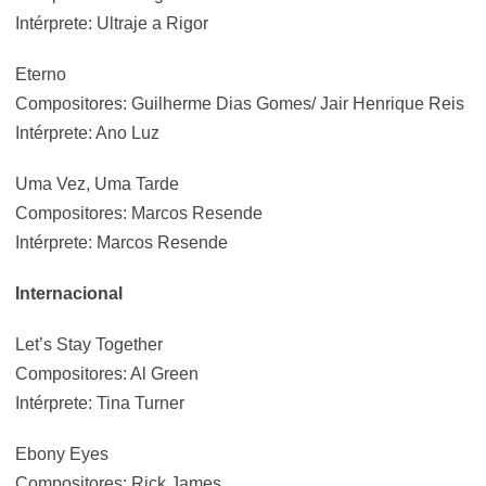
Intérprete: Ultraje a Rigor
Eterno
Compositores: Guilherme Dias Gomes/ Jair Henrique Reis
Intérprete: Ano Luz
Uma Vez, Uma Tarde
Compositores: Marcos Resende
Intérprete: Marcos Resende
Internacional
Let’s Stay Together
Compositores: Al Green
Intérprete: Tina Turner
Ebony Eyes
Compositores: Rick James