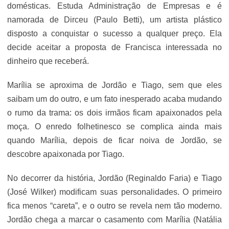
domésticas. Estuda Administração de Empresas e é
namorada de Dirceu (Paulo Betti), um artista plástico
disposto a conquistar o sucesso a qualquer preço. Ela
decide aceitar a proposta de Francisca interessada no
dinheiro que receberá.
Marília se aproxima de Jordão e Tiago, sem que eles
saibam um do outro, e um fato inesperado acaba mudando
o rumo da trama: os dois irmãos ficam apaixonados pela
moça. O enredo folhetinesco se complica ainda mais
quando Marília, depois de ficar noiva de Jordão, se
descobre apaixonada por Tiago.
No decorrer da história, Jordão (Reginaldo Faria) e Tiago
(José Wilker) modificam suas personalidades. O primeiro
fica menos “careta”, e o outro se revela nem tão moderno.
Jordão chega a marcar o casamento com Marília (Natália