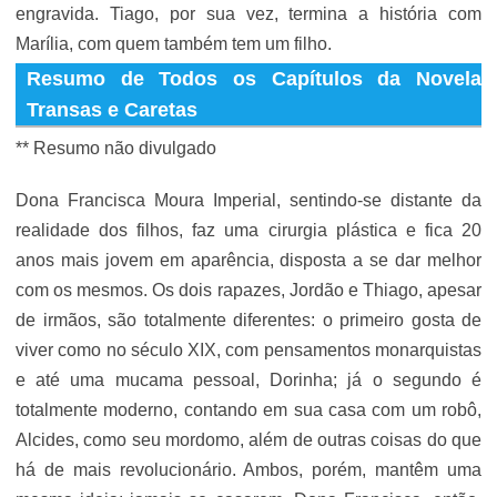
engravida. Tiago, por sua vez, termina a história com
Marília, com quem também tem um filho.
Resumo de Todos os Capítulos da Novela
Transas e Caretas
** Resumo não divulgado
Dona Francisca Moura Imperial, sentindo-se distante da
realidade dos filhos, faz uma cirurgia plástica e fica 20
anos mais jovem em aparência, disposta a se dar melhor
com os mesmos. Os dois rapazes, Jordão e Thiago, apesar
de irmãos, são totalmente diferentes: o primeiro gosta de
viver como no século XIX, com pensamentos monarquistas
e até uma mucama pessoal, Dorinha; já o segundo é
totalmente moderno, contando em sua casa com um robô,
Alcides, como seu mordomo, além de outras coisas do que
há de mais revolucionário. Ambos, porém, mantêm uma