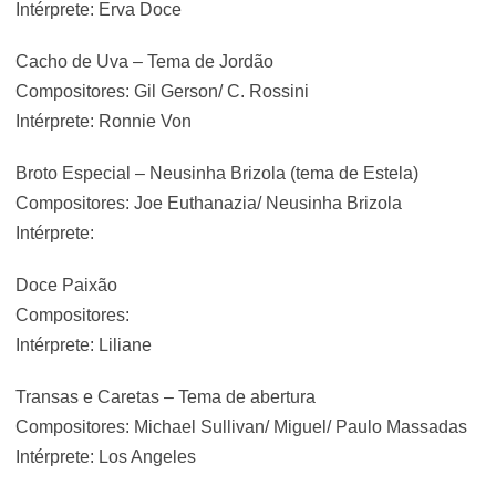
Intérprete: Erva Doce
Cacho de Uva – Tema de Jordão
Compositores: Gil Gerson/ C. Rossini
Intérprete: Ronnie Von
Broto Especial – Neusinha Brizola (tema de Estela)
Compositores: Joe Euthanazia/ Neusinha Brizola
Intérprete:
Doce Paixão
Compositores:
Intérprete: Liliane
Transas e Caretas – Tema de abertura
Compositores: Michael Sullivan/ Miguel/ Paulo Massadas
Intérprete: Los Angeles