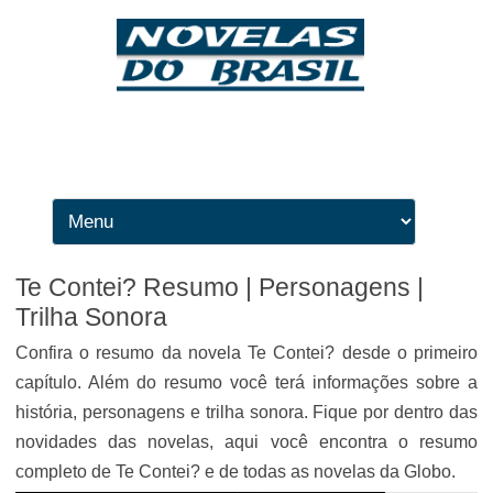
Ir para o conteúdo
Te Contei? Resumo | Personagens |
Trilha Sonora
Confira o resumo da novela Te Contei? desde o primeiro
capítulo. Além do resumo você terá informações sobre a
história, personagens e trilha sonora. Fique por dentro das
novidades das novelas, aqui você encontra o resumo
completo de Te Contei? e de todas as novelas da Globo.