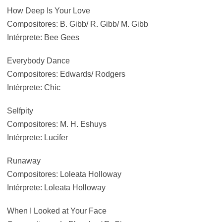
How Deep Is Your Love
Compositores: B. Gibb/ R. Gibb/ M. Gibb
Intérprete: Bee Gees
Everybody Dance
Compositores: Edwards/ Rodgers
Intérprete: Chic
Selfpity
Compositores: M. H. Eshuys
Intérprete: Lucifer
Runaway
Compositores: Loleata Holloway
Intérprete: Loleata Holloway
When I Looked at Your Face