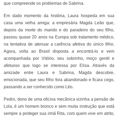
que compreende os problemas de Sabrina.
Em dado momento da história, Laura hospeda em sua
casa uma velha amiga: a empresária Magda Leão que,
depois da morte do marido e do paradeiro do seu filho,
passou quase 20 anos na Europa sob tratamento médico,
na tentativa de atenuar a carência afetiva do único filho.
Agora, volta ao Brasil disposta a encontrá-lo e vem
acompanhada por Vitório, seu sobrinho, moço gentil e
afetuoso que logo se interessa por Elisa. Através da
amizade entre Laura e Sabrina, Magda descobre,
emocionada, que seu filho fora abandonado e ficara cego,
passando a ser conhecido como Léo.
Pedro, dono de uma oficina mecânica vizinha a pensão de
Lola, é um homem bronco e sem muita instrução que está
sempre a proteger sua irmã Rita, com quem vive em atrito,