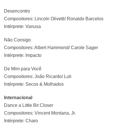
Desencontro
Compositores: Lincoln Olivetti/ Ronaldo Barcelos
Intérprete: Vanusa
Não Consigo
Compositores: Albert Hammond/ Carole Sager
Intérprete: Impacto
De Mim para Você
Compositores: João Ricardo/ Luli
Intérprete: Secos & Molhados
Internacional
Dance a Little Bit Closer
Compositores: Vincent Montana, Jr.
Intérprete: Charo