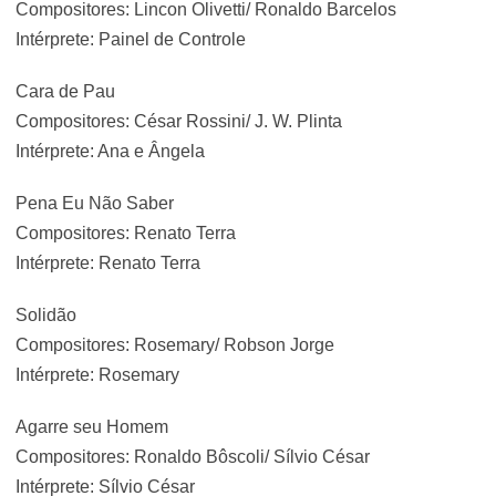
Compositores: Lincon Olivetti/ Ronaldo Barcelos
Intérprete: Painel de Controle
Cara de Pau
Compositores: César Rossini/ J. W. Plinta
Intérprete: Ana e Ângela
Pena Eu Não Saber
Compositores: Renato Terra
Intérprete: Renato Terra
Solidão
Compositores: Rosemary/ Robson Jorge
Intérprete: Rosemary
Agarre seu Homem
Compositores: Ronaldo Bôscoli/ Sílvio César
Intérprete: Sílvio César