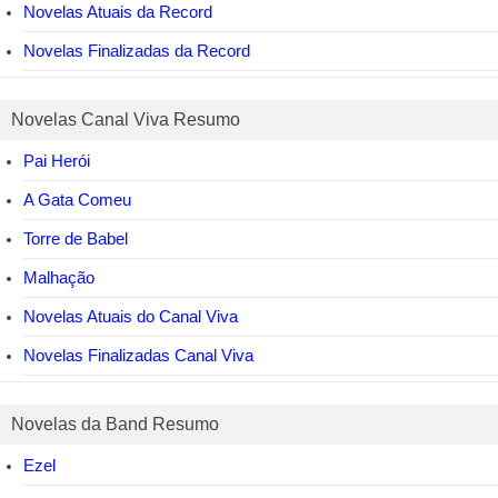
Novelas Atuais da Record
Novelas Finalizadas da Record
Novelas Canal Viva Resumo
Pai Herói
A Gata Comeu
Torre de Babel
Malhação
Novelas Atuais do Canal Viva
Novelas Finalizadas Canal Viva
Novelas da Band Resumo
Ezel