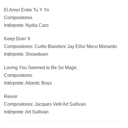
El Amor Entre Tu Y Yo
Compositores
Intérprete: Nydia Caro
Keep Doin’ It
Compositores: Curtis Blandon/ Jay Ellis/ Meco Monardo
Intérprete: Showdown
Loving You Seemed to Be So Magic
Compositores
Intérprete: Atlantic Boys
Revoir
Compositores: Jacques Velt/ Art Sullivan
Intérprete: Art Sullivan