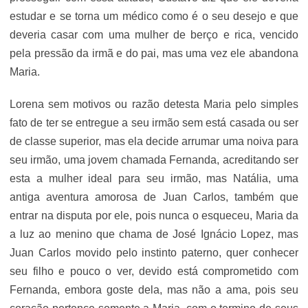
estudar e se torna um médico como é o seu desejo e que
deveria casar com uma mulher de berço e rica, vencido
pela pressão da irmã e do pai, mas uma vez ele abandona
Maria.
Lorena sem motivos ou razão detesta Maria pelo simples
fato de ter se entregue a seu irmão sem está casada ou ser
de classe superior, mas ela decide arrumar uma noiva para
seu irmão, uma jovem chamada Fernanda, acreditando ser
esta a mulher ideal para seu irmão, mas Natália, uma
antiga aventura amorosa de Juan Carlos, também que
entrar na disputa por ele, pois nunca o esqueceu, Maria da
a luz ao menino que chama de José Ignácio Lopez, mas
Juan Carlos movido pelo instinto paterno, quer conhecer
seu filho e pouco o ver, devido está comprometido com
Fernanda, embora goste dela, mas não a ama, pois seu