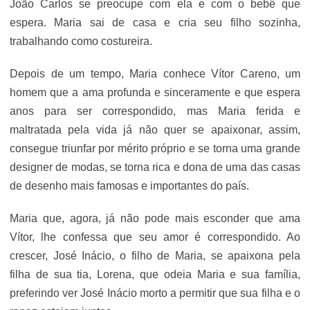
João Carlos se preocupe com ela e com o bebê que
espera. Maria sai de casa e cria seu filho sozinha,
trabalhando como costureira.
Depois de um tempo, Maria conhece Vítor Careno, um
homem que a ama profunda e sinceramente e que espera
anos para ser correspondido, mas Maria ferida e
maltratada pela vida já não quer se apaixonar, assim,
consegue triunfar por mérito próprio e se torna uma grande
designer de modas, se torna rica e dona de uma das casas
de desenho mais famosas e importantes do país.
Maria que, agora, já não pode mais esconder que ama
Vítor, lhe confessa que seu amor é correspondido. Ao
crescer, José Inácio, o filho de Maria, se apaixona pela
filha de sua tia, Lorena, que odeia Maria e sua família,
preferindo ver José Inácio morto a permitir que sua filha e o