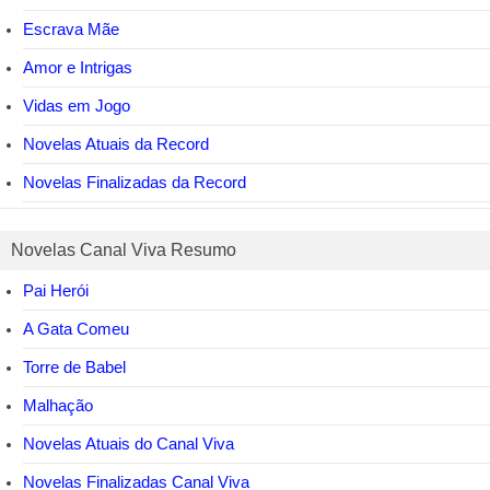
Escrava Mãe
Amor e Intrigas
Vidas em Jogo
Novelas Atuais da Record
Novelas Finalizadas da Record
Novelas Canal Viva Resumo
Pai Herói
A Gata Comeu
Torre de Babel
Malhação
Novelas Atuais do Canal Viva
Novelas Finalizadas Canal Viva