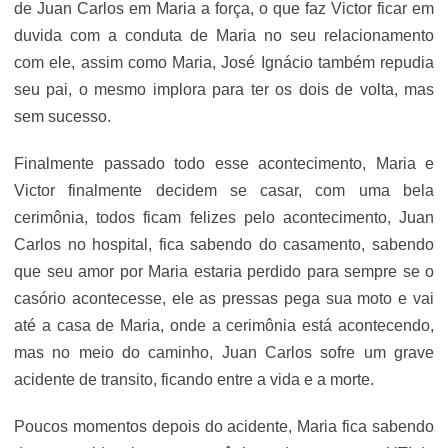
de Juan Carlos em Maria a força, o que faz Victor ficar em
duvida com a conduta de Maria no seu relacionamento
com ele, assim como Maria, José Ignácio também repudia
seu pai, o mesmo implora para ter os dois de volta, mas
sem sucesso.
Finalmente passado todo esse acontecimento, Maria e
Victor finalmente decidem se casar, com uma bela
cerimônia, todos ficam felizes pelo acontecimento, Juan
Carlos no hospital, fica sabendo do casamento, sabendo
que seu amor por Maria estaria perdido para sempre se o
casório acontecesse, ele as pressas pega sua moto e vai
até a casa de Maria, onde a cerimônia está acontecendo,
mas no meio do caminho, Juan Carlos sofre um grave
acidente de transito, ficando entre a vida e a morte.
Poucos momentos depois do acidente, Maria fica sabendo