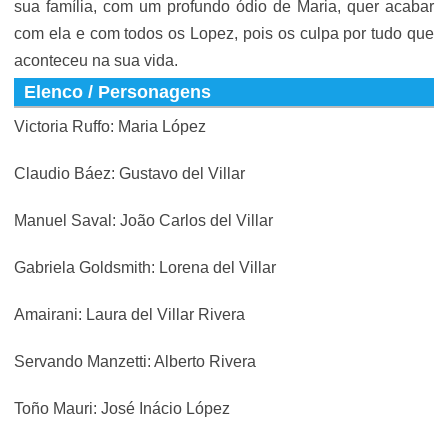
sua família, com um profundo ódio de Maria, quer acabar
com ela e com todos os Lopez, pois os culpa por tudo que
aconteceu na sua vida.
Elenco / Personagens
Victoria Ruffo: Maria López
Claudio Báez: Gustavo del Villar
Manuel Saval: João Carlos del Villar
Gabriela Goldsmith: Lorena del Villar
Amairani: Laura del Villar Rivera
Servando Manzetti: Alberto Rivera
Toño Mauri: José Inácio López