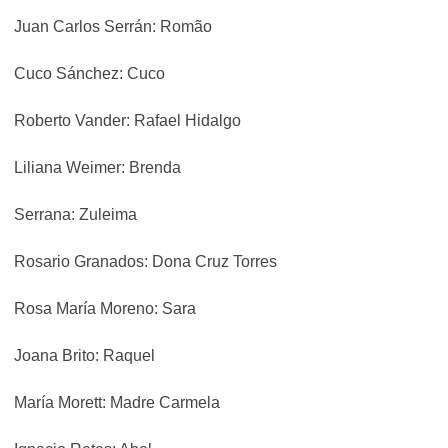
Juan Carlos Serrán: Romão
Cuco Sánchez: Cuco
Roberto Vander: Rafael Hidalgo
Liliana Weimer: Brenda
Serrana: Zuleima
Rosario Granados: Dona Cruz Torres
Rosa María Moreno: Sara
Joana Brito: Raquel
María Morett: Madre Carmela