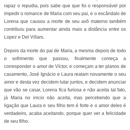
rapaz o repudia, pois sabe que que foi o responsável por
impedir o romance de Maria com seu pai, e o escândalo de
Lorena que causou a morte de seu avô materno também
contribuiu para aumentar ainda mais a distância entre os
Lopez e Del Villars.
Depois da morte do pai de Maria, a mesma depois de todo
o sofrimento que passou, finalmente começa a
corresponder o amor de Víctor, e começam a ter planos de
casamento, José Ignácio e Laura reatam novamente o seu
amor e desta vez decidem lutar juntos, e decidem anunciar
que vão se casar, Lorena fica furiosa e não aceita tal fato,
já Maria no inicio não aceita, mas percebendo que a
ligação que Laura e seu filho tem é forte e o amor deles é
verdadeiro, acaba aceitando, porque quer ver a felicidade
de seu filho.