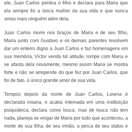
ele, Juan Carlos perdoa o filho e declara para Maria que
ela sempre foi a única mulher da sua vida e que nunca
amou mais ninguém além dela.
Juan Carlos morre nos braços de Maria e de seu filho,
Maria junto com Gustavo e os demais parentes resolvem
dar um enterro digno a Juan Carlos e faz homenagens em
sua memória, Victor vendo tal atitude, rompe com Maria e
se afasta dela novamente, mesmo assim Maria se mostra
forte e não se arrepende do que fez por Juan Carlos, que
foi de fato, o único grande amor de sua vida.
Tempos depois da morte de Juan Carlos, Lorena é
declarada insana, e acaba internada em uma instituição
psiquiátrica, declara como louca, mas de louca não tem
nada, planeja se vingar de Maria por tudo que aconteceu, a
morte de sua filha, de seu irmão, a perca de seu status e