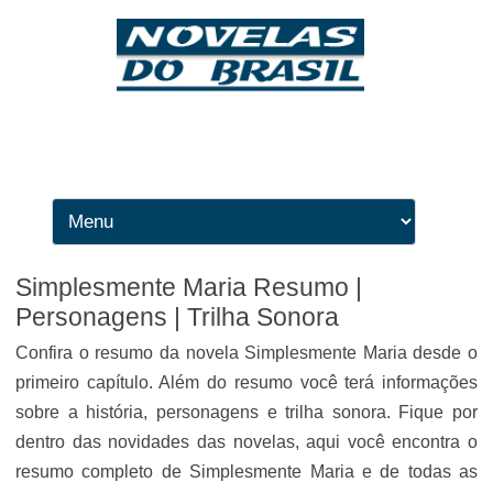
Ir para o conteúdo
Simplesmente Maria Resumo |
Personagens | Trilha Sonora
Confira o resumo da novela Simplesmente Maria desde o
primeiro capítulo. Além do resumo você terá informações
sobre a história, personagens e trilha sonora. Fique por
dentro das novidades das novelas, aqui você encontra o
resumo completo de Simplesmente Maria e de todas as