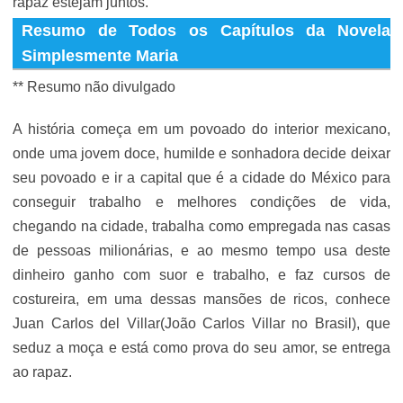
rapaz estejam juntos.
Resumo de Todos os Capítulos da Novela
Simplesmente Maria
** Resumo não divulgado
A história começa em um povoado do interior mexicano,
onde uma jovem doce, humilde e sonhadora decide deixar
seu povoado e ir a capital que é a cidade do México para
conseguir trabalho e melhores condições de vida,
chegando na cidade, trabalha como empregada nas casas
de pessoas milionárias, e ao mesmo tempo usa deste
dinheiro ganho com suor e trabalho, e faz cursos de
costureira, em uma dessas mansões de ricos, conhece
Juan Carlos del Villar(João Carlos Villar no Brasil), que
seduz a moça e está como prova do seu amor, se entrega
ao rapaz.