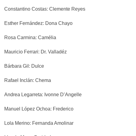
Constantino Costas: Clemente Reyes
Esther Fernández: Dona Chayo
Rosa Carmina: Camélia
Mauricio Ferrari: Dr. Valladéz
Bárbara Gil: Dulce
Rafael Inclán: Chema
Andrea Legarreta: Ivonne D’Angelle
Manuel López Ochoa: Frederico
Lola Merino: Fernanda Amolinar