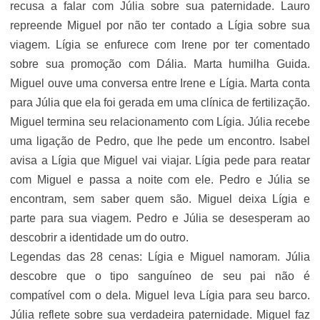
recusa a falar com Júlia sobre sua paternidade. Lauro
repreende Miguel por não ter contado a Lígia sobre sua
viagem. Lígia se enfurece com Irene por ter comentado
sobre sua promoção com Dália. Marta humilha Guida.
Miguel ouve uma conversa entre Irene e Lígia. Marta conta
para Júlia que ela foi gerada em uma clínica de fertilização.
Miguel termina seu relacionamento com Lígia. Júlia recebe
uma ligação de Pedro, que lhe pede um encontro. Isabel
avisa a Lígia que Miguel vai viajar. Lígia pede para reatar
com Miguel e passa a noite com ele. Pedro e Júlia se
encontram, sem saber quem são. Miguel deixa Lígia e
parte para sua viagem. Pedro e Júlia se desesperam ao
descobrir a identidade um do outro.
Legendas das 28 cenas: Lígia e Miguel namoram. Júlia
descobre que o tipo sanguíneo de seu pai não é
compatível com o dela. Miguel leva Lígia para seu barco.
Júlia reflete sobre sua verdadeira paternidade. Miguel faz