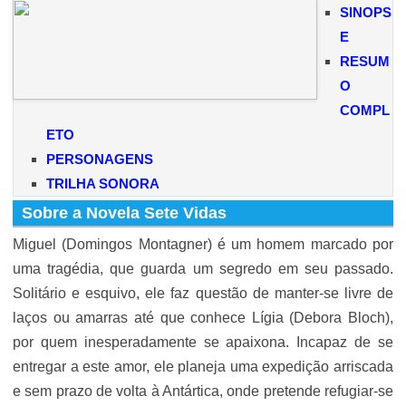
SINOPS
E
RESUM
O
COMPL
ETO
PERSONAGENS
TRILHA SONORA
Sobre a Novela Sete Vidas
Miguel (Domingos Montagner) é um homem marcado por
uma tragédia, que guarda um segredo em seu passado.
Solitário e esquivo, ele faz questão de manter-se livre de
laços ou amarras até que conhece Lígia (Debora Bloch),
por quem inesperadamente se apaixona. Incapaz de se
entregar a este amor, ele planeja uma expedição arriscada
e sem prazo de volta à Antártica, onde pretende refugiar-se