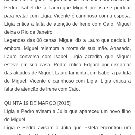
Pedro. Isabel diz a Lauro que Miguel precisa se perdoar
para reatar com Lígia. Vicente é carinhoso com a esposa.
Lígia critica a falta de atenção de Irene com Caio. Miguel
deixa o Rio de Janeiro.
Legendas das 08 cenas: Miguel diz a Lauro que decidiu ir
embora. Miguel relembra a morte de sua mãe. Arrasado,
Lauro conversa com Isabel. Lígia acredita que Miguel
esteve em sua casa. Pedro critica Edgard por discordar
das atitudes de Miguel. Lauro lamenta com Isabel a partida
de Miguel. Vicente é carinhoso com Lígia. Lígia critica a
falta de atenção de Irene com Caio.
QUINTA 19 DE MARÇO [2015]
Lígia e Pedro avisam a Júlia que apareceu um novo filho
de Miguel
Lígia e Pedro avisam a Júlia que Estela encontrou um