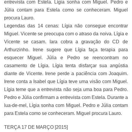
entrevista com Estela. Lígia sonha com Miguel. Pedro e
Júlia contam para Estela como se conheceram. Miguel
procura Lauro.
Legendas das 14 cenas: Lígia não consegue encontrar
Miguel. Vicente se preocupa com o atraso da noiva. Lígia e
Vicente se casam. Iara cobra a gravação do CD de
Arthurzinho. Irene sugere que Lígia faça terapia para
esquecer Miguel. Júlia e Pedro se reencontram no
casamento de Lígia. Lígia tenta disfarçar sua angústia
diante de Vicente. Irene perde a paciência com Joaquim.
Irene conta a Isabel que Lígia teve uma visão com Miguel.
Lígia teme que a entrevista não seja uma boa para Pedro.
Pedro e Júlia confirmam a entrevista com Estela. Durante a
lua-de-mel, Lígia sonha com Miguel. Pedro e Júlia contam
para Estela como se conheceram. Miguel procura Lauro.
TERÇA 17 DE MARÇO [2015]