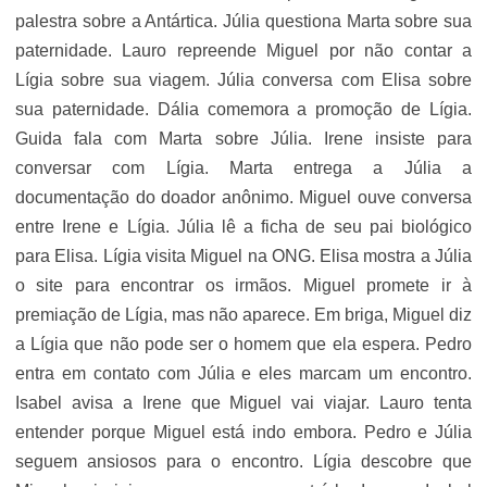
palestra sobre a Antártica. Júlia questiona Marta sobre sua
paternidade. Lauro repreende Miguel por não contar a
Lígia sobre sua viagem. Júlia conversa com Elisa sobre
sua paternidade. Dália comemora a promoção de Lígia.
Guida fala com Marta sobre Júlia. Irene insiste para
conversar com Lígia. Marta entrega a Júlia a
documentação do doador anônimo. Miguel ouve conversa
entre Irene e Lígia. Júlia lê a ficha de seu pai biológico
para Elisa. Lígia visita Miguel na ONG. Elisa mostra a Júlia
o site para encontrar os irmãos. Miguel promete ir à
premiação de Lígia, mas não aparece. Em briga, Miguel diz
a Lígia que não pode ser o homem que ela espera. Pedro
entra em contato com Júlia e eles marcam um encontro.
Isabel avisa a Irene que Miguel vai viajar. Lauro tenta
entender porque Miguel está indo embora. Pedro e Júlia
seguem ansiosos para o encontro. Lígia descobre que