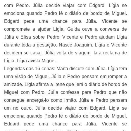
com Pedro. Júlia decide viajar com Edgard. Lígia se
emociona quando Pedro lê o diário de bordo de Miguel.
Edgard pede uma chance para Júlia. Vicente se
compromete a ajudar Lígia. Guida ouve a conversa de
Júlia e Elisa sobre Pedro. Vicente e Pedro ajudam Lígia
durante toda a gestação. Nasce Joaquim. Lígia e Vicente
decidem se casar. Júlia volta de viagem. Iara reclama de
Lígia. Lígia avista Miguel.
Legendas das 16 cenas: Marta discute com Júlia. Lígia tem
uma visão de Miguel. Júlia e Pedro pensam em romper a
amizade. Lígia afirma a Irene que lerá o diário de bordo de
Miguel com Pedro. Júlia confessa para Pedro que não
consegue enxergá-lo como irmão. Júlia e Pedro pensam
um no outro. Júlia decide viajar com Edgard. Lígia se
emociona quando Pedro lê o diário de bordo de Miguel.
Edgard pede uma chance para Júlia. Vicente se