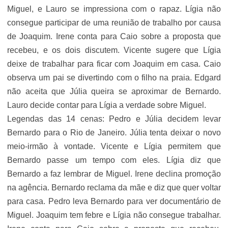
Miguel, e Lauro se impressiona com o rapaz. Lígia não
consegue participar de uma reunião de trabalho por causa
de Joaquim. Irene conta para Caio sobre a proposta que
recebeu, e os dois discutem. Vicente sugere que Lígia
deixe de trabalhar para ficar com Joaquim em casa. Caio
observa um pai se divertindo com o filho na praia. Edgard
não aceita que Júlia queira se aproximar de Bernardo.
Lauro decide contar para Lígia a verdade sobre Miguel.
Legendas das 14 cenas: Pedro e Júlia decidem levar
Bernardo para o Rio de Janeiro. Júlia tenta deixar o novo
meio-irmão à vontade. Vicente e Lígia permitem que
Bernardo passe um tempo com eles. Lígia diz que
Bernardo a faz lembrar de Miguel. Irene declina promoção
na agência. Bernardo reclama da mãe e diz que quer voltar
para casa. Pedro leva Bernardo para ver documentário de
Miguel. Joaquim tem febre e Lígia não consegue trabalhar.