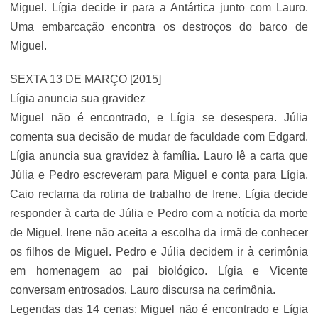
Miguel. Lígia decide ir para a Antártica junto com Lauro.
Uma embarcação encontra os destroços do barco de
Miguel.
SEXTA 13 DE MARÇO [2015]
Lígia anuncia sua gravidez
Miguel não é encontrado, e Lígia se desespera. Júlia
comenta sua decisão de mudar de faculdade com Edgard.
Lígia anuncia sua gravidez à família. Lauro lê a carta que
Júlia e Pedro escreveram para Miguel e conta para Lígia.
Caio reclama da rotina de trabalho de Irene. Lígia decide
responder à carta de Júlia e Pedro com a notícia da morte
de Miguel. Irene não aceita a escolha da irmã de conhecer
os filhos de Miguel. Pedro e Júlia decidem ir à cerimônia
em homenagem ao pai biológico. Lígia e Vicente
conversam entrosados. Lauro discursa na cerimônia.
Legendas das 14 cenas: Miguel não é encontrado e Lígia