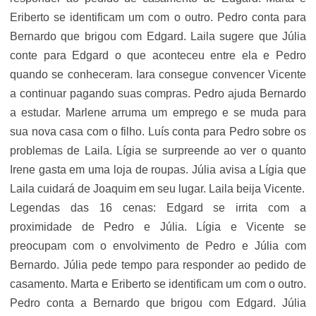
Eriberto se identificam um com o outro. Pedro conta para
Bernardo que brigou com Edgard. Laila sugere que Júlia
conte para Edgard o que aconteceu entre ela e Pedro
quando se conheceram. Iara consegue convencer Vicente
a continuar pagando suas compras. Pedro ajuda Bernardo
a estudar. Marlene arruma um emprego e se muda para
sua nova casa com o filho. Luís conta para Pedro sobre os
problemas de Laila. Lígia se surpreende ao ver o quanto
Irene gasta em uma loja de roupas. Júlia avisa a Lígia que
Laila cuidará de Joaquim em seu lugar. Laila beija Vicente.
Legendas das 16 cenas: Edgard se irrita com a
proximidade de Pedro e Júlia. Lígia e Vicente se
preocupam com o envolvimento de Pedro e Júlia com
Bernardo. Júlia pede tempo para responder ao pedido de
casamento. Marta e Eriberto se identificam um com o outro.
Pedro conta a Bernardo que brigou com Edgard. Júlia