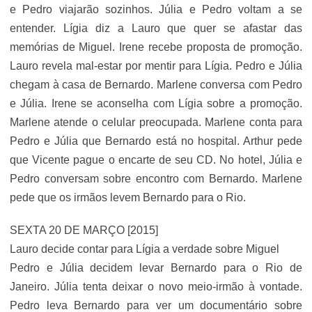
e Pedro viajarão sozinhos. Júlia e Pedro voltam a se
entender. Lígia diz a Lauro que quer se afastar das
memórias de Miguel. Irene recebe proposta de promoção.
Lauro revela mal-estar por mentir para Lígia. Pedro e Júlia
chegam à casa de Bernardo. Marlene conversa com Pedro
e Júlia. Irene se aconselha com Lígia sobre a promoção.
Marlene atende o celular preocupada. Marlene conta para
Pedro e Júlia que Bernardo está no hospital. Arthur pede
que Vicente pague o encarte de seu CD. No hotel, Júlia e
Pedro conversam sobre encontro com Bernardo. Marlene
pede que os irmãos levem Bernardo para o Rio.
SEXTA 20 DE MARÇO [2015]
Lauro decide contar para Lígia a verdade sobre Miguel
Pedro e Júlia decidem levar Bernardo para o Rio de
Janeiro. Júlia tenta deixar o novo meio-irmão à vontade.
Pedro leva Bernardo para ver um documentário sobre