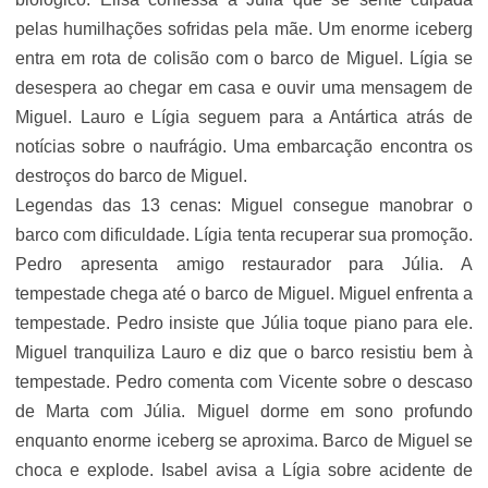
pelas humilhações sofridas pela mãe. Um enorme iceberg
entra em rota de colisão com o barco de Miguel. Lígia se
desespera ao chegar em casa e ouvir uma mensagem de
Miguel. Lauro e Lígia seguem para a Antártica atrás de
notícias sobre o naufrágio. Uma embarcação encontra os
destroços do barco de Miguel.
Legendas das 13 cenas: Miguel consegue manobrar o
barco com dificuldade. Lígia tenta recuperar sua promoção.
Pedro apresenta amigo restaurador para Júlia. A
tempestade chega até o barco de Miguel. Miguel enfrenta a
tempestade. Pedro insiste que Júlia toque piano para ele.
Miguel tranquiliza Lauro e diz que o barco resistiu bem à
tempestade. Pedro comenta com Vicente sobre o descaso
de Marta com Júlia. Miguel dorme em sono profundo
enquanto enorme iceberg se aproxima. Barco de Miguel se
choca e explode. Isabel avisa a Lígia sobre acidente de