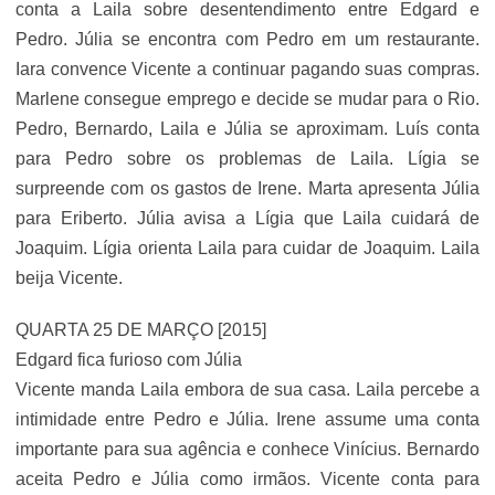
conta a Laila sobre desentendimento entre Edgard e
Pedro. Júlia se encontra com Pedro em um restaurante.
Iara convence Vicente a continuar pagando suas compras.
Marlene consegue emprego e decide se mudar para o Rio.
Pedro, Bernardo, Laila e Júlia se aproximam. Luís conta
para Pedro sobre os problemas de Laila. Lígia se
surpreende com os gastos de Irene. Marta apresenta Júlia
para Eriberto. Júlia avisa a Lígia que Laila cuidará de
Joaquim. Lígia orienta Laila para cuidar de Joaquim. Laila
beija Vicente.
QUARTA 25 DE MARÇO [2015]
Edgard fica furioso com Júlia
Vicente manda Laila embora de sua casa. Laila percebe a
intimidade entre Pedro e Júlia. Irene assume uma conta
importante para sua agência e conhece Vinícius. Bernardo
aceita Pedro e Júlia como irmãos. Vicente conta para