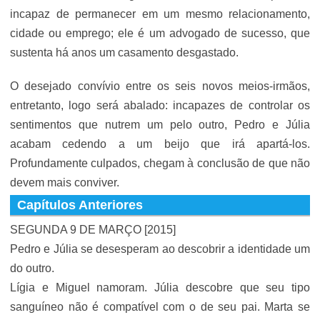
incapaz de permanecer em um mesmo relacionamento,
cidade ou emprego; ele é um advogado de sucesso, que
sustenta há anos um casamento desgastado.
O desejado convívio entre os seis novos meios-irmãos,
entretanto, logo será abalado: incapazes de controlar os
sentimentos que nutrem um pelo outro, Pedro e Júlia
acabam cedendo a um beijo que irá apartá-los.
Profundamente culpados, chegam à conclusão de que não
devem mais conviver.
Capítulos Anteriores
SEGUNDA 9 DE MARÇO [2015]
Pedro e Júlia se desesperam ao descobrir a identidade um
do outro.
Lígia e Miguel namoram. Júlia descobre que seu tipo
sanguíneo não é compatível com o de seu pai. Marta se