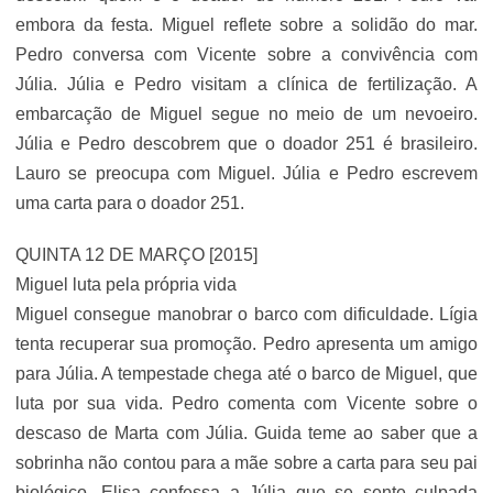
embora da festa. Miguel reflete sobre a solidão do mar.
Pedro conversa com Vicente sobre a convivência com
Júlia. Júlia e Pedro visitam a clínica de fertilização. A
embarcação de Miguel segue no meio de um nevoeiro.
Júlia e Pedro descobrem que o doador 251 é brasileiro.
Lauro se preocupa com Miguel. Júlia e Pedro escrevem
uma carta para o doador 251.
QUINTA 12 DE MARÇO [2015]
Miguel luta pela própria vida
Miguel consegue manobrar o barco com dificuldade. Lígia
tenta recuperar sua promoção. Pedro apresenta um amigo
para Júlia. A tempestade chega até o barco de Miguel, que
luta por sua vida. Pedro comenta com Vicente sobre o
descaso de Marta com Júlia. Guida teme ao saber que a
sobrinha não contou para a mãe sobre a carta para seu pai
biológico. Elisa confessa a Júlia que se sente culpada