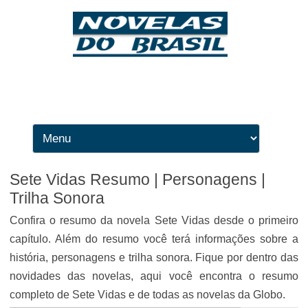
Ir para o conteúdo
Sete Vidas Resumo | Personagens |
Trilha Sonora
Confira o resumo da novela Sete Vidas desde o primeiro
capítulo. Além do resumo você terá informações sobre a
história, personagens e trilha sonora. Fique por dentro das
novidades das novelas, aqui você encontra o resumo
completo de Sete Vidas e de todas as novelas da Globo.