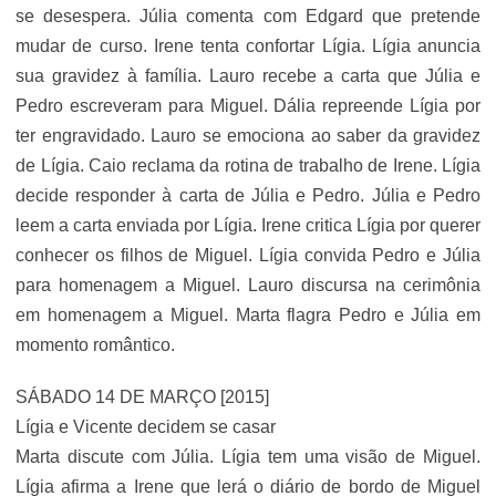
se desespera. Júlia comenta com Edgard que pretende
mudar de curso. Irene tenta confortar Lígia. Lígia anuncia
sua gravidez à família. Lauro recebe a carta que Júlia e
Pedro escreveram para Miguel. Dália repreende Lígia por
ter engravidado. Lauro se emociona ao saber da gravidez
de Lígia. Caio reclama da rotina de trabalho de Irene. Lígia
decide responder à carta de Júlia e Pedro. Júlia e Pedro
leem a carta enviada por Lígia. Irene critica Lígia por querer
conhecer os filhos de Miguel. Lígia convida Pedro e Júlia
para homenagem a Miguel. Lauro discursa na cerimônia
em homenagem a Miguel. Marta flagra Pedro e Júlia em
momento romântico.
SÁBADO 14 DE MARÇO [2015]
Lígia e Vicente decidem se casar
Marta discute com Júlia. Lígia tem uma visão de Miguel.
Lígia afirma a Irene que lerá o diário de bordo de Miguel