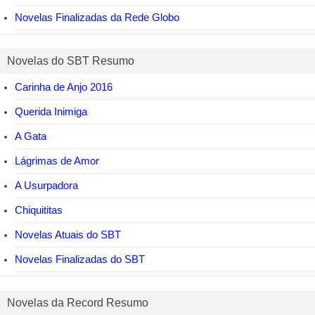
Novelas Finalizadas da Rede Globo
Novelas do SBT Resumo
Carinha de Anjo 2016
Querida Inimiga
A Gata
Lágrimas de Amor
A Usurpadora
Chiquititas
Novelas Atuais do SBT
Novelas Finalizadas do SBT
Novelas da Record Resumo