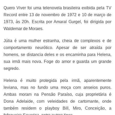
Quero Viver foi uma telenovela brasileira exibida pela TV
Record entre 13 de novembro de 1972 e 10 de março de
1973, às 20h. Escrita por Amaral Gurgel, foi dirigida por
Waldemar de Moraes.
Júlia é uma mulher estranha, cheia de complexos e de
comportamento neurótico. Apesar de ser atraída por
homens, se distancia deles e os encaminha para Helena,
sua irmã mais nova. Foge do amor e guarda um grande
segredo.
Helena é muito protegida pela irmã, aparentemente
leviana, mas no fundo uma moça com anseios puros.
Ambas moram na Pensão Paraíso, cuja proprietária é
Dona Adelaide, com veleidades de cartomante, onde
também residem o playboy Bill, Miro, Conceição, a