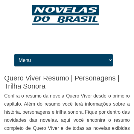
Ir para o conteúdo
Quero Viver Resumo | Personagens |
Trilha Sonora
Confira o resumo da novela Quero Viver desde o primeiro
capítulo. Além do resumo você terá informações sobre a
história, personagens e trilha sonora. Fique por dentro das
novidades das novelas, aqui você encontra o resumo
completo de Quero Viver e de todas as novelas exibidas