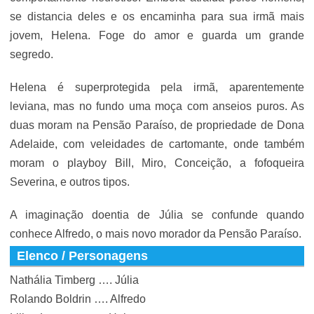
se distancia deles e os encaminha para sua irmã mais
jovem, Helena. Foge do amor e guarda um grande
segredo.
Helena é superprotegida pela irmã, aparentemente
leviana, mas no fundo uma moça com anseios puros. As
duas moram na Pensão Paraíso, de propriedade de Dona
Adelaide, com veleidades de cartomante, onde também
moram o playboy Bill, Miro, Conceição, a fofoqueira
Severina, e outros tipos.
A imaginação doentia de Júlia se confunde quando
conhece Alfredo, o mais novo morador da Pensão Paraíso.
Elenco / Personagens
Nathália Timberg …. Júlia
Rolando Boldrin …. Alfredo