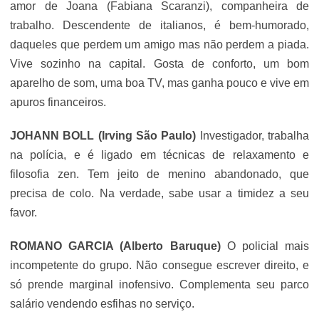
amor de Joana (Fabiana Scaranzi), companheira de
trabalho. Descendente de italianos, é bem-humorado,
daqueles que perdem um amigo mas não perdem a piada.
Vive sozinho na capital. Gosta de conforto, um bom
aparelho de som, uma boa TV, mas ganha pouco e vive em
apuros financeiros.
JOHANN BOLL (Irving São Paulo)
Investigador, trabalha
na polícia, e é ligado em técnicas de relaxamento e
filosofia zen. Tem jeito de menino abandonado, que
precisa de colo. Na verdade, sabe usar a timidez a seu
favor.
ROMANO GARCIA (Alberto Baruque)
O policial mais
incompetente do grupo. Não consegue escrever direito, e
só prende marginal inofensivo. Complementa seu parco
salário vendendo esfihas no serviço.