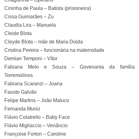
Cininha de Paula – Batista (prisioneira)
Cissa Guimarães – Zu
Claudia Lira – Manuela
Cleide Blota
Cleyde Blota – mãe de Maria Doida
Cristina Pereira – funcionária na maternidade
Demian Temponi – Vítor
Fabiana Melo e Souza – Govenanta da família
Torremolinos
Fabiana Scaranzi – Joana
Fausto Galvão
Felipe Martins – João Maluco
Fernanda Muniz
Flávio Colatrello – Baby Face
Flávio Migliaccio – Venâncio
Françoise Forton – Caroline