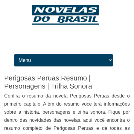
Ir para o conteúdo
Perigosas Peruas Resumo |
Personagens | Trilha Sonora
Confira o resumo da novela Perigosas Peruas desde o
primeiro capítulo. Além do resumo você terá informações
sobre a história, personagens e trilha sonora. Fique por
dentro das novidades das novelas, aqui você encontra o
resumo completo de Perigosas Peruas e de todas as