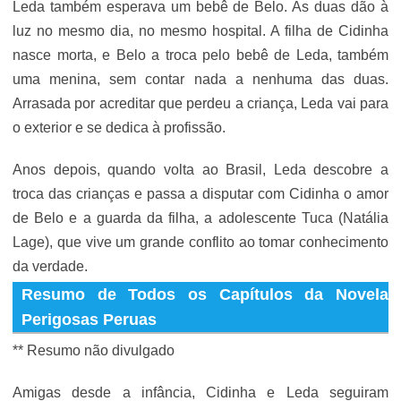
Leda também esperava um bebê de Belo. As duas dão à
luz no mesmo dia, no mesmo hospital. A filha de Cidinha
nasce morta, e Belo a troca pelo bebê de Leda, também
uma menina, sem contar nada a nenhuma das duas.
Arrasada por acreditar que perdeu a criança, Leda vai para
o exterior e se dedica à profissão.
Anos depois, quando volta ao Brasil, Leda descobre a
troca das crianças e passa a disputar com Cidinha o amor
de Belo e a guarda da filha, a adolescente Tuca (Natália
Lage), que vive um grande conflito ao tomar conhecimento
da verdade.
Resumo de Todos os Capítulos da Novela
Perigosas Peruas
** Resumo não divulgado
Amigas desde a infância, Cidinha e Leda seguiram