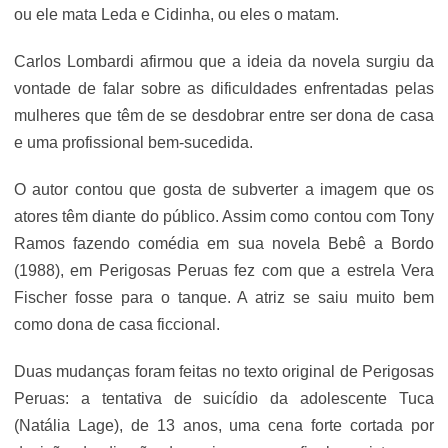
ou ele mata Leda e Cidinha, ou eles o matam.
Carlos Lombardi afirmou que a ideia da novela surgiu da
vontade de falar sobre as dificuldades enfrentadas pelas
mulheres que têm de se desdobrar entre ser dona de casa
e uma profissional bem-sucedida.
O autor contou que gosta de subverter a imagem que os
atores têm diante do público. Assim como contou com Tony
Ramos fazendo comédia em sua novela Bebê a Bordo
(1988), em Perigosas Peruas fez com que a estrela Vera
Fischer fosse para o tanque. A atriz se saiu muito bem
como dona de casa ficcional.
Duas mudanças foram feitas no texto original de Perigosas
Peruas: a tentativa de suicídio da adolescente Tuca
(Natália Lage), de 13 anos, uma cena forte cortada por