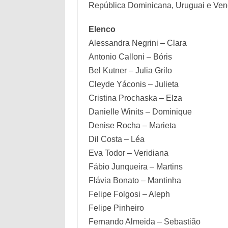
República Dominicana, Uruguai e Ven
Elenco
Alessandra Negrini – Clara
Antonio Calloni – Bóris
Bel Kutner – Julia Grilo
Cleyde Yáconis – Julieta
Cristina Prochaska – Elza
Danielle Winits – Dominique
Denise Rocha – Marieta
Dil Costa – Léa
Eva Todor – Veridiana
Fábio Junqueira – Martins
Flávia Bonato – Mantinha
Felipe Folgosi – Aleph
Felipe Pinheiro
Fernando Almeida – Sebastião