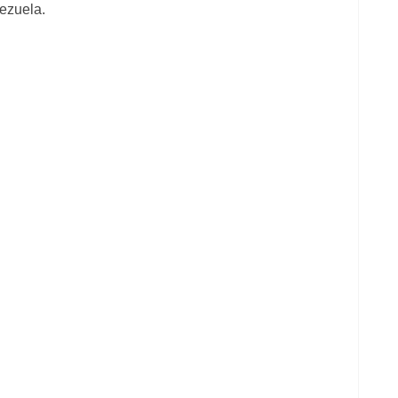
ezuela.