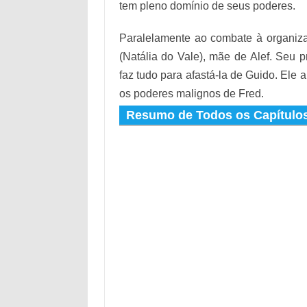
tem pleno domínio de seus poderes.
Paralelamente ao combate à organiz
(Natália do Vale), mãe de Alef. Seu 
faz tudo para afastá-la de Guido. Ele
os poderes malignos de Fred.
Resumo de Todos os Capítulos