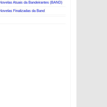
Novelas Atuais da Bandeirantes (BAND)
Novelas Finalizadas da Band