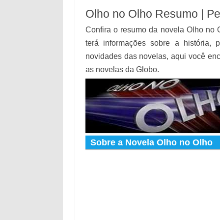
Olho no Olho Resumo | Pe
Confira o resumo da novela Olho no 
terá informações sobre a história, 
novidades das novelas, aqui você en
as novelas da Globo.
Sobre a Novela Olho no Olho