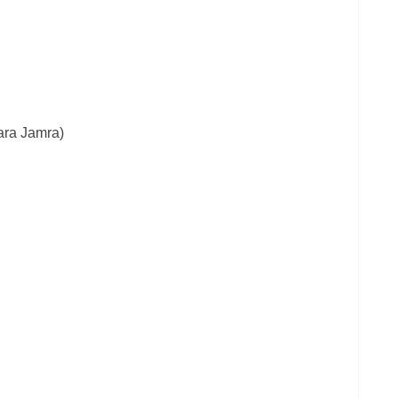
Iara Jamra)