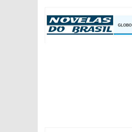
GLOBO