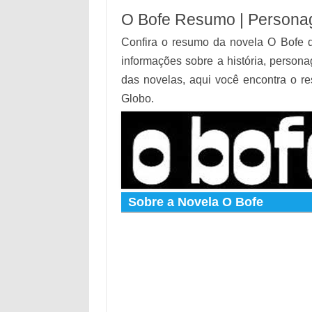
O Bofe Resumo | Personag
Confira o resumo da novela O Bofe d
informações sobre a história, persona
das novelas, aqui você encontra o r
Globo.
Sobre a Novela O Bofe