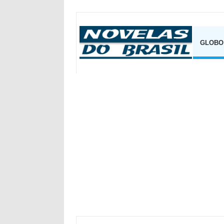
GLOBO