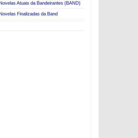
Novelas Atuais da Bandeirantes (BAND)
Novelas Finalizadas da Band