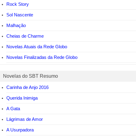
Rock Story
Sol Nascente
Malhação
Cheias de Charme
Novelas Atuais da Rede Globo
Novelas Finalizadas da Rede Globo
Novelas do SBT Resumo
Carinha de Anjo 2016
Querida Inimiga
A Gata
Lágrimas de Amor
A Usurpadora