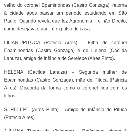
velho do coronel Epaminondas (Castro Gonzaga), retorna
à cidade após passar um período estudando em São
Paulo. Quando revela que fez Agronomia – e não Direito,
como desejava o pai – é expulso de casa.
LILIANE/PITUCA (Patrícia Aires) – Filha do coronel
Epaminondas (Castro Gonzaga) e de Helena (Cacilda
Lanuza), amiga de infância de Serelepe (Aires Pinto).
HELENA (Cacilda Lanuza) – Segunda mulher de
Epaminondas (Castro Gonzaga), mãe de Pituca (Patrícia
Aires). Discorda da forma como o coronel lida com os
filhos.
SERELEPE (Aires Pinto) – Amigo de infância de Pituca
(Patrícia Aires).