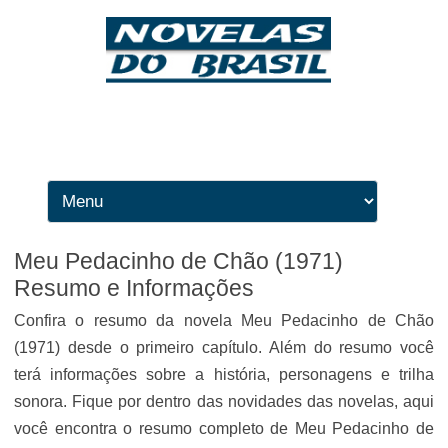
Ir para o conteúdo
Meu Pedacinho de Chão (1971)
Resumo e Informações
Confira o resumo da novela Meu Pedacinho de Chão
(1971) desde o primeiro capítulo. Além do resumo você
terá informações sobre a história, personagens e trilha
sonora. Fique por dentro das novidades das novelas, aqui
você encontra o resumo completo de Meu Pedacinho de