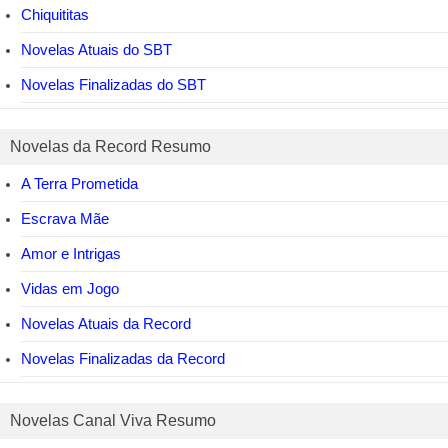
Chiquititas
Novelas Atuais do SBT
Novelas Finalizadas do SBT
Novelas da Record Resumo
A Terra Prometida
Escrava Mãe
Amor e Intrigas
Vidas em Jogo
Novelas Atuais da Record
Novelas Finalizadas da Record
Novelas Canal Viva Resumo