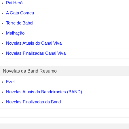
Pai Herói
A Gata Comeu
Torre de Babel
Malhação
Novelas Atuais do Canal Viva
Novelas Finalizadas Canal Viva
Novelas da Band Resumo
Ezel
Novelas Atuais da Bandeirantes (BAND)
Novelas Finalizadas da Band