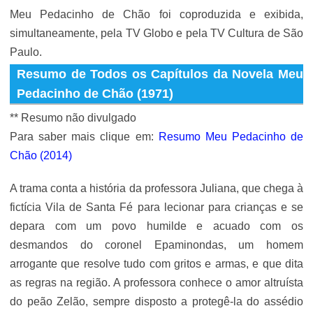
Meu Pedacinho de Chão foi coproduzida e exibida,
simultaneamente, pela TV Globo e pela TV Cultura de São
Paulo.
Resumo de Todos os Capítulos da Novela Meu
Pedacinho de Chão (1971)
** Resumo não divulgado
Para saber mais clique em:
Resumo Meu Pedacinho de
Chão (2014)
A trama conta a história da professora Juliana, que chega à
fictícia Vila de Santa Fé para lecionar para crianças e se
depara com um povo humilde e acuado com os
desmandos do coronel Epaminondas, um homem
arrogante que resolve tudo com gritos e armas, e que dita
as regras na região. A professora conhece o amor altruísta
do peão Zelão, sempre disposto a protegê-la do assédio