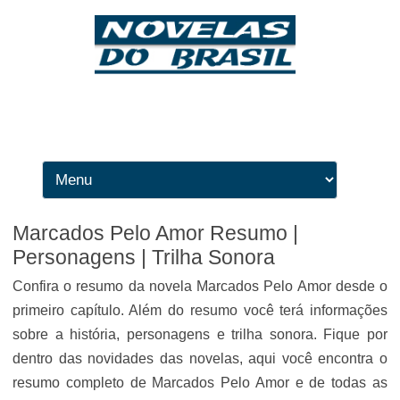
Ir para o conteúdo
Marcados Pelo Amor Resumo |
Personagens | Trilha Sonora
Confira o resumo da novela Marcados Pelo Amor desde o
primeiro capítulo. Além do resumo você terá informações
sobre a história, personagens e trilha sonora. Fique por
dentro das novidades das novelas, aqui você encontra o
resumo completo de Marcados Pelo Amor e de todas as