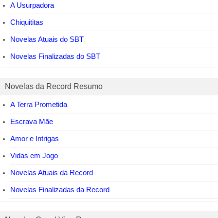
A Usurpadora
Chiquititas
Novelas Atuais do SBT
Novelas Finalizadas do SBT
Novelas da Record Resumo
A Terra Prometida
Escrava Mãe
Amor e Intrigas
Vidas em Jogo
Novelas Atuais da Record
Novelas Finalizadas da Record