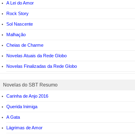
A Lei do Amor
Rock Story
Sol Nascente
Malhação
Cheias de Charme
Novelas Atuais da Rede Globo
Novelas Finalizadas da Rede Globo
Novelas do SBT Resumo
Carinha de Anjo 2016
Querida Inimiga
A Gata
Lágrimas de Amor