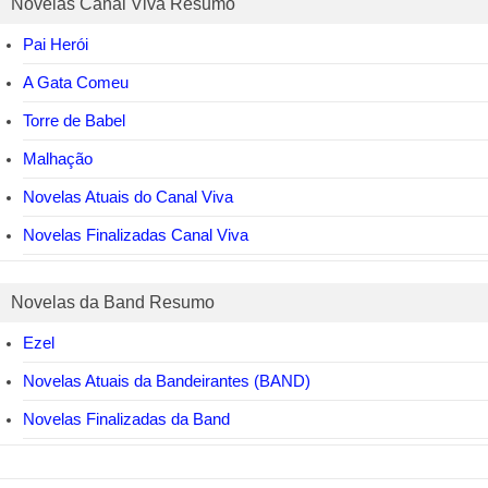
Novelas Canal Viva Resumo
Pai Herói
A Gata Comeu
Torre de Babel
Malhação
Novelas Atuais do Canal Viva
Novelas Finalizadas Canal Viva
Novelas da Band Resumo
Ezel
Novelas Atuais da Bandeirantes (BAND)
Novelas Finalizadas da Band