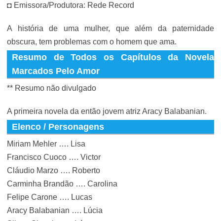
◘ Emissora/Produtora: Rede Record
A história de uma mulher, que além da paternidade
obscura, tem problemas com o homem que ama.
Resumo de Todos os Capítulos da Novela
Marcados Pelo Amor
** Resumo não divulgado
A primeira novela da então jovem atriz Aracy Balabanian.
Elenco / Personagens
Miriam Mehler …. Lisa
Francisco Cuoco …. Victor
Cláudio Marzo …. Roberto
Carminha Brandão …. Carolina
Felipe Carone …. Lucas
Aracy Balabanian …. Lúcia