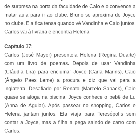
de surpresa na porta da faculdade de Caio e o convence a
matar aula para ir ao clube. Bruno se aproxima de Joyce
no clube. Ela fica tensa quando vê Vandinha e Caio juntos.
Carlos vai à livraria e encontra Helena.
Capítulo
37:
Carlos (José Mayer) presenteia Helena (Regina Duarte)
com um livro de poemas. Depois de usar Vandinha
(Cláudia Lira) para enciumar Joyce (Carla Marins), Caio
(Ângelo Paes Leme) a procura e diz que vai para a
Inglaterra. Desafiado por Renato (Marcelo Saback), Caio
quase se afoga na piscina. Joyce conhece o bebê de Lu
(Anna de Aguiar). Após passear no shopping, Carlos e
Helena jantam juntos. Ela viaja para Teresópolis sem
contar a Joyce, mas a filha a pega saindo de carro com
Carlos.