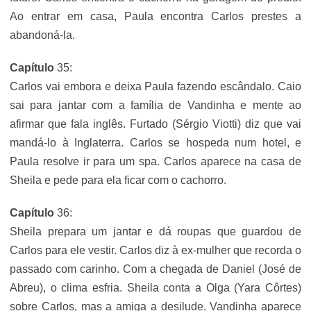
Ao entrar em casa, Paula encontra Carlos prestes a
abandoná-la.
Capítulo
35:
Carlos vai embora e deixa Paula fazendo escândalo. Caio
sai para jantar com a família de Vandinha e mente ao
afirmar que fala inglês. Furtado (Sérgio Viotti) diz que vai
mandá-lo à Inglaterra. Carlos se hospeda num hotel, e
Paula resolve ir para um spa. Carlos aparece na casa de
Sheila e pede para ela ficar com o cachorro.
Capítulo
36:
Sheila prepara um jantar e dá roupas que guardou de
Carlos para ele vestir. Carlos diz à ex-mulher que recorda o
passado com carinho. Com a chegada de Daniel (José de
Abreu), o clima esfria. Sheila conta a Olga (Yara Côrtes)
sobre Carlos, mas a amiga a desilude. Vandinha aparece