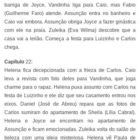
barriga de Joyce. Vandinha liga para Caio, mas Fabio
(Guilherme Faro) atende. Assunção entra no banheiro e
Caio vai embora. Assunção obriga Joyce a fazer ginástica
com ele na praia. Zuleika (Eva Wilma) descobre que a
casa vai a leilão. Começa a festa para Luizinho e Carlos
chega.
Capítulo
22:
Helena fica decepcionada com a frieza de Carlos. Caio
leva a revista com foto deles para Vandinha, que joga
charme para o rapaz. Helena puxa assunto com Carlos na
festa de Luizinho e ele diz que seu casamento entrou nos
eixos. Daniel (José de Abreu) repara que as fotos de
Carlos sumiram do apartamento de Sheila (Lília Cabral).
Helena e Joyce se encontram no apartamento de
Assunção e ficam emocionadas. Zuleika volta do salão de
beleza com uma ideia misteriosa. Helena vê Paula de