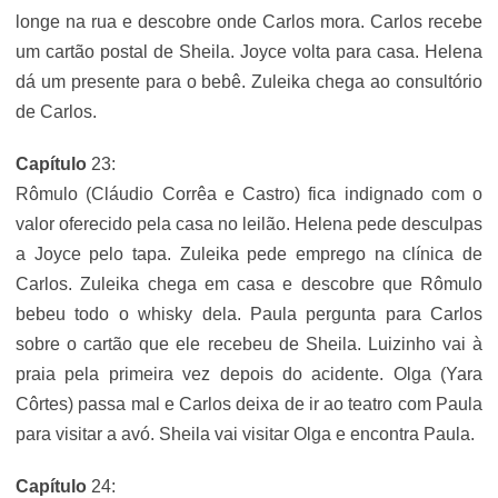
longe na rua e descobre onde Carlos mora. Carlos recebe
um cartão postal de Sheila. Joyce volta para casa. Helena
dá um presente para o bebê. Zuleika chega ao consultório
de Carlos.
Capítulo
23:
Rômulo (Cláudio Corrêa e Castro) fica indignado com o
valor oferecido pela casa no leilão. Helena pede desculpas
a Joyce pelo tapa. Zuleika pede emprego na clínica de
Carlos. Zuleika chega em casa e descobre que Rômulo
bebeu todo o whisky dela. Paula pergunta para Carlos
sobre o cartão que ele recebeu de Sheila. Luizinho vai à
praia pela primeira vez depois do acidente. Olga (Yara
Côrtes) passa mal e Carlos deixa de ir ao teatro com Paula
para visitar a avó. Sheila vai visitar Olga e encontra Paula.
Capítulo
24: