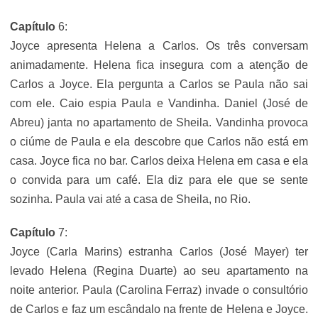
Capítulo
6:
Joyce apresenta Helena a Carlos. Os três conversam
animadamente. Helena fica insegura com a atenção de
Carlos a Joyce. Ela pergunta a Carlos se Paula não sai
com ele. Caio espia Paula e Vandinha. Daniel (José de
Abreu) janta no apartamento de Sheila. Vandinha provoca
o ciúme de Paula e ela descobre que Carlos não está em
casa. Joyce fica no bar. Carlos deixa Helena em casa e ela
o convida para um café. Ela diz para ele que se sente
sozinha. Paula vai até a casa de Sheila, no Rio.
Capítulo
7:
Joyce (Carla Marins) estranha Carlos (José Mayer) ter
levado Helena (Regina Duarte) ao seu apartamento na
noite anterior. Paula (Carolina Ferraz) invade o consultório
de Carlos e faz um escândalo na frente de Helena e Joyce.