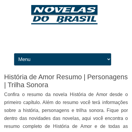
Ir para o conteúdo
História de Amor Resumo | Personagens
| Trilha Sonora
Confira o resumo da novela História de Amor desde o
primeiro capítulo. Além do resumo você terá informações
sobre a história, personagens e trilha sonora. Fique por
dentro das novidades das novelas, aqui você encontra o
resumo completo de História de Amor e de todas as