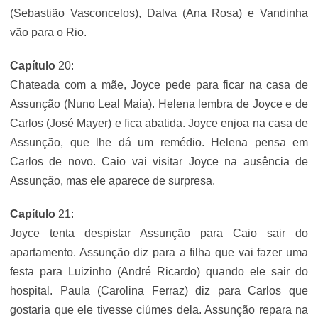
(Sebastião Vasconcelos), Dalva (Ana Rosa) e Vandinha
vão para o Rio.
Capítulo
20:
Chateada com a mãe, Joyce pede para ficar na casa de
Assunção (Nuno Leal Maia). Helena lembra de Joyce e de
Carlos (José Mayer) e fica abatida. Joyce enjoa na casa de
Assunção, que lhe dá um remédio. Helena pensa em
Carlos de novo. Caio vai visitar Joyce na ausência de
Assunção, mas ele aparece de surpresa.
Capítulo
21:
Joyce tenta despistar Assunção para Caio sair do
apartamento. Assunção diz para a filha que vai fazer uma
festa para Luizinho (André Ricardo) quando ele sair do
hospital. Paula (Carolina Ferraz) diz para Carlos que
gostaria que ele tivesse ciúmes dela. Assunção repara na