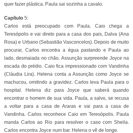
quer fazer plástica. Paula sai sozinha a cavalo.
Capítulo
5:
Carlos está preocupado com Paula. Caio chega a
Teresópolis e vai direto para a casa dos pais, Dalva (Ana
Rosa) e Urbano (Sebastião Vasconcelos). Depois de muito
procurar, Carlos encontra a égua pastando e Paula ao
lado, desmaiada no chão. Assunção surpreende Joyce na
escada do prédio. Caio fica impressionado com Vandinha
(Cláudia Lira). Helena conta a Assunção como Joyce se
machucou, omitindo a gravidez. Carlos leva Paula para o
hospital. Helena diz para Joyce que saberá quando
encontrar o homem de sua vida. Paula, a salvo, se recusa
a voltar para a casa de Araras e vai para a casa de
Vandinha. Carlos reconhece Caio em Teresópolis. Paula
manda Carlos ao Rio para resolver o caso com Sheila.
Carlos encontra Joyce num bar. Helena o vê de longe.