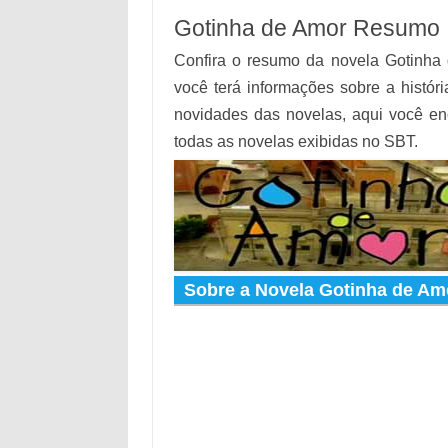
Gotinha de Amor Resumo |
Confira o resumo da novela Gotinha 
você terá informações sobre a históri
novidades das novelas, aqui você e
todas as novelas exibidas no SBT.
Sobre a Novela Gotinha de Am