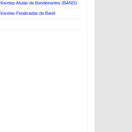
Novelas Atuais da Bandeirantes (BAND)
Novelas Finalizadas da Band