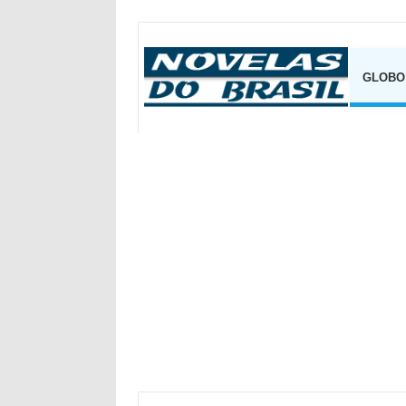
GLOBO