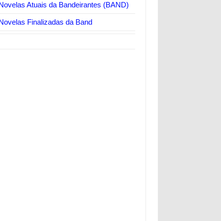
Novelas Atuais da Bandeirantes (BAND)
Novelas Finalizadas da Band