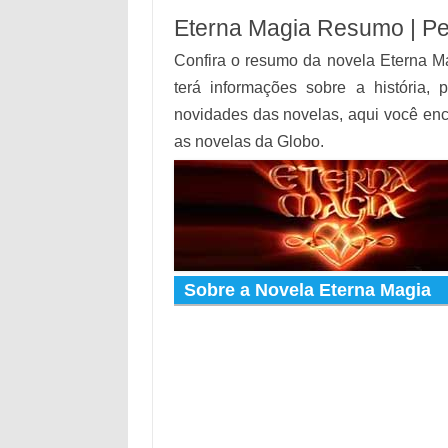
Eterna Magia Resumo | Pe
Confira o resumo da novela Eterna M
terá informações sobre a história, 
novidades das novelas, aqui você en
as novelas da Globo.
Sobre a Novela Eterna Magia