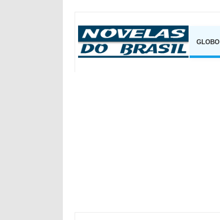
GLOBO