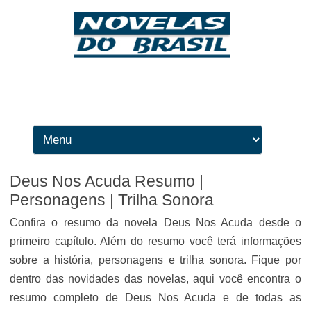
Ir para o conteúdo
Deus Nos Acuda Resumo |
Personagens | Trilha Sonora
Confira o resumo da novela Deus Nos Acuda desde o
primeiro capítulo. Além do resumo você terá informações
sobre a história, personagens e trilha sonora. Fique por
dentro das novidades das novelas, aqui você encontra o
resumo completo de Deus Nos Acuda e de todas as