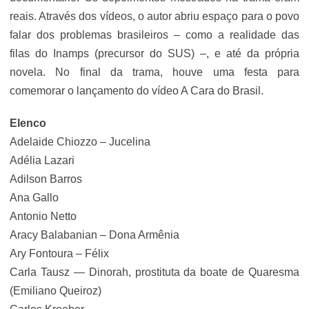
reais. Através dos vídeos, o autor abriu espaço para o povo
falar dos problemas brasileiros – como a realidade das
filas do Inamps (precursor do SUS) –, e até da própria
novela. No final da trama, houve uma festa para
comemorar o lançamento do vídeo A Cara do Brasil.
Elenco
Adelaide Chiozzo – Jucelina
Adélia Lazari
Adilson Barros
Ana Gallo
Antonio Netto
Aracy Balabanian – Dona Armênia
Ary Fontoura – Félix
Carla Tausz — Dinorah, prostituta da boate de Quaresma
(Emiliano Queiroz)