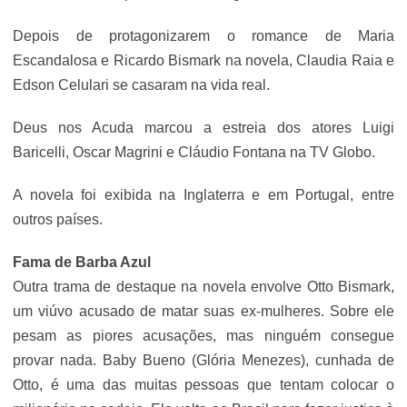
Depois de protagonizarem o romance de Maria
Escandalosa e Ricardo Bismark na novela, Claudia Raia e
Edson Celulari se casaram na vida real.
Deus nos Acuda marcou a estreia dos atores Luigi
Baricelli, Oscar Magrini e Cláudio Fontana na TV Globo.
A novela foi exibida na Inglaterra e em Portugal, entre
outros países.
Fama de Barba Azul
Outra trama de destaque na novela envolve Otto Bismark,
um viúvo acusado de matar suas ex-mulheres. Sobre ele
pesam as piores acusações, mas ninguém consegue
provar nada. Baby Bueno (Glória Menezes), cunhada de
Otto, é uma das muitas pessoas que tentam colocar o