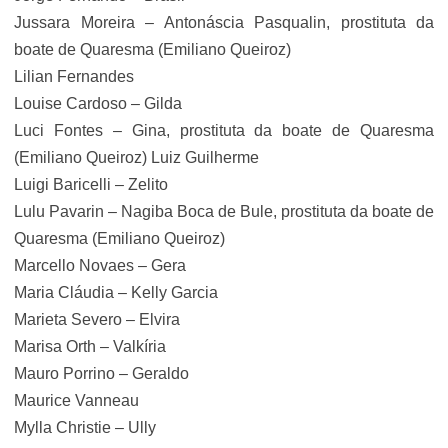
Jussara Moreira – Antonáscia Pasqualin, prostituta da
boate de Quaresma (Emiliano Queiroz)
Lilian Fernandes
Louise Cardoso – Gilda
Luci Fontes – Gina, prostituta da boate de Quaresma
(Emiliano Queiroz) Luiz Guilherme
Luigi Baricelli – Zelito
Lulu Pavarin – Nagiba Boca de Bule, prostituta da boate de
Quaresma (Emiliano Queiroz)
Marcello Novaes – Gera
Maria Cláudia – Kelly Garcia
Marieta Severo – Elvira
Marisa Orth – Valkíria
Mauro Porrino – Geraldo
Maurice Vanneau
Mylla Christie – Ully