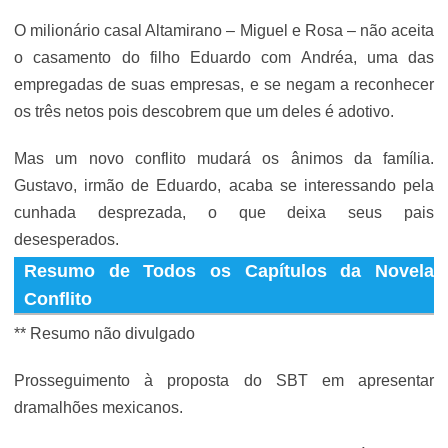
O milionário casal Altamirano – Miguel e Rosa – não aceita
o casamento do filho Eduardo com Andréa, uma das
empregadas de suas empresas, e se negam a reconhecer
os três netos pois descobrem que um deles é adotivo.
Mas um novo conflito mudará os ânimos da família.
Gustavo, irmão de Eduardo, acaba se interessando pela
cunhada desprezada, o que deixa seus pais
desesperados.
Resumo de Todos os Capítulos da Novela
Conflito
** Resumo não divulgado
Prosseguimento à proposta do SBT em apresentar
dramalhões mexicanos.