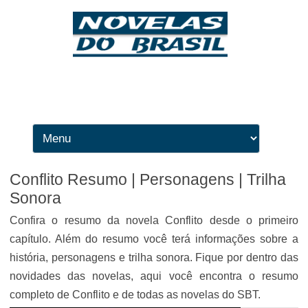
Ir para o conteúdo
Conflito Resumo | Personagens | Trilha
Sonora
Confira o resumo da novela Conflito desde o primeiro
capítulo. Além do resumo você terá informações sobre a
história, personagens e trilha sonora. Fique por dentro das
novidades das novelas, aqui você encontra o resumo
completo de Conflito e de todas as novelas do SBT.