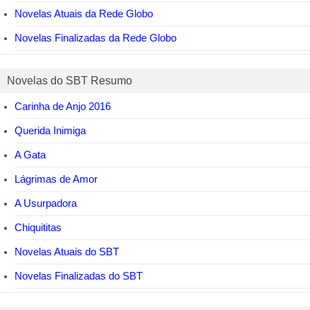
Novelas Atuais da Rede Globo
Novelas Finalizadas da Rede Globo
Novelas do SBT Resumo
Carinha de Anjo 2016
Querida Inimiga
A Gata
Lágrimas de Amor
A Usurpadora
Chiquititas
Novelas Atuais do SBT
Novelas Finalizadas do SBT