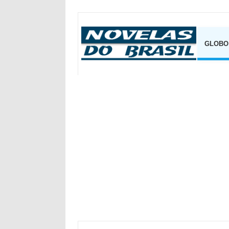
GLOBO