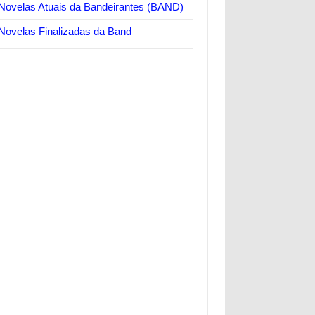
Novelas Atuais da Bandeirantes (BAND)
Novelas Finalizadas da Band