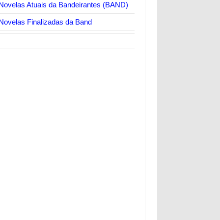
Novelas Atuais da Bandeirantes (BAND)
Novelas Finalizadas da Band