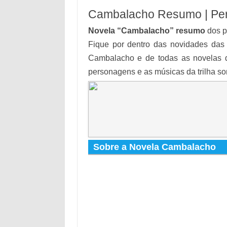
Cambalacho Resumo | Pers
Novela “Cambalacho” resumo
dos pr
Fique por dentro das novidades das
Cambalacho e de todas as novelas do
personagens e as músicas da trilha so
Sobre a Novela Cambalacho