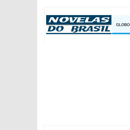
GLOBO