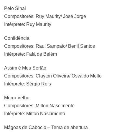
Pelo Sinal
Compositores: Ruy Maurity/ José Jorge
Intérprete: Ruy Maurity
Confidência
Compositores: Raul Sampaio/ Benil Santos
Intérprete: Fafá de Belém
Assim é Meu Sertão
Compositores: Clayton Oliveira/ Osvaldo Mello
Intérprete: Sérgio Reis
Morro Velho
Compositores: Milton Nascimento
Intérprete: Milton Nascimento
Mágoas de Caboclo – Tema de abertura