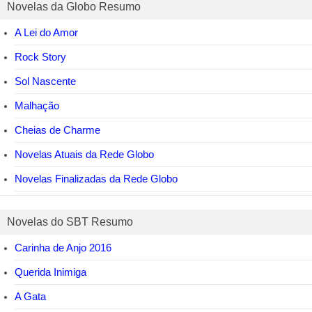
Novelas da Globo Resumo
A Lei do Amor
Rock Story
Sol Nascente
Malhação
Cheias de Charme
Novelas Atuais da Rede Globo
Novelas Finalizadas da Rede Globo
Novelas do SBT Resumo
Carinha de Anjo 2016
Querida Inimiga
A Gata