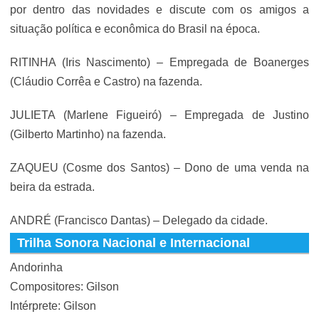
por dentro das novidades e discute com os amigos a
situação política e econômica do Brasil na época.
RITINHA (Iris Nascimento) – Empregada de Boanerges
(Cláudio Corrêa e Castro) na fazenda.
JULIETA (Marlene Figueiró) – Empregada de Justino
(Gilberto Martinho) na fazenda.
ZAQUEU (Cosme dos Santos) – Dono de uma venda na
beira da estrada.
ANDRÉ (Francisco Dantas) – Delegado da cidade.
Trilha Sonora Nacional e Internacional
Andorinha
Compositores: Gilson
Intérprete: Gilson