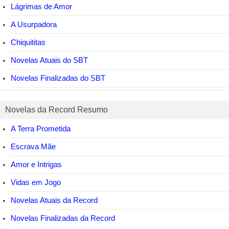
Lágrimas de Amor
A Usurpadora
Chiquititas
Novelas Atuais do SBT
Novelas Finalizadas do SBT
Novelas da Record Resumo
A Terra Prometida
Escrava Mãe
Amor e Intrigas
Vidas em Jogo
Novelas Atuais da Record
Novelas Finalizadas da Record