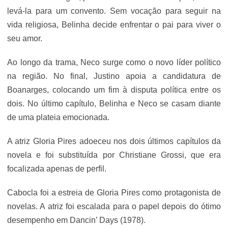
levá-la para um convento. Sem vocação para seguir na
vida religiosa, Belinha decide enfrentar o pai para viver o
seu amor.
Ao longo da trama, Neco surge como o novo líder político
na região. No final, Justino apoia a candidatura de
Boanarges, colocando um fim à disputa política entre os
dois. No último capítulo, Belinha e Neco se casam diante
de uma plateia emocionada.
A atriz Gloria Pires adoeceu nos dois últimos capítulos da
novela e foi substituída por Christiane Grossi, que era
focalizada apenas de perfil.
Cabocla foi a estreia de Gloria Pires como protagonista de
novelas. A atriz foi escalada para o papel depois do ótimo
desempenho em Dancin’ Days (1978).