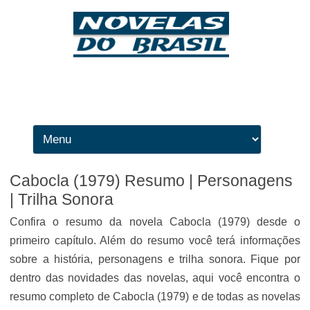
Ir para o conteúdo
Cabocla (1979) Resumo | Personagens
| Trilha Sonora
Confira o resumo da novela Cabocla (1979) desde o
primeiro capítulo. Além do resumo você terá informações
sobre a história, personagens e trilha sonora. Fique por
dentro das novidades das novelas, aqui você encontra o
resumo completo de Cabocla (1979) e de todas as novelas