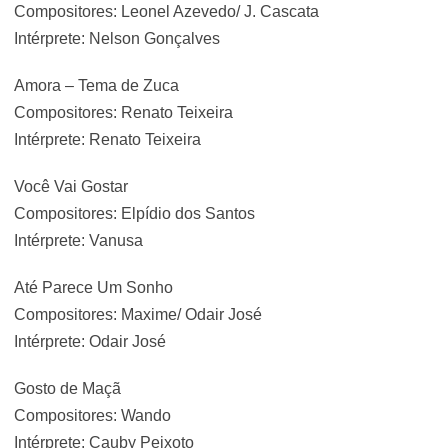
Compositores: Leonel Azevedo/ J. Cascata
Intérprete: Nelson Gonçalves
Amora – Tema de Zuca
Compositores: Renato Teixeira
Intérprete: Renato Teixeira
Você Vai Gostar
Compositores: Elpídio dos Santos
Intérprete: Vanusa
Até Parece Um Sonho
Compositores: Maxime/ Odair José
Intérprete: Odair José
Gosto de Maçã
Compositores: Wando
Intérprete: Cauby Peixoto