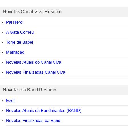
Novelas Canal Viva Resumo
Pai Herói
A Gata Comeu
Torre de Babel
Malhação
Novelas Atuais do Canal Viva
Novelas Finalizadas Canal Viva
Novelas da Band Resumo
Ezel
Novelas Atuais da Bandeirantes (BAND)
Novelas Finalizadas da Band