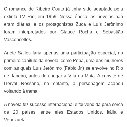
O romance de Ribeiro Couto já tinha sido adaptado pela
extinta TV Rio, em 1959. Nessa época, as novelas não
eram diárias, e os protagonistas Zuca e Luís Jerônimo
foram interpretados por Glauce Rocha e Sebastião
Vasconcellos.
Arlete Salles faria apenas uma participação especial, no
primeiro capítulo da novela, como Pepa, uma das mulheres
com as quais Luís Jerônimo (Fábio Jr.) se envolve no Rio
de Janeiro, antes de chegar a Vila da Mata. A convite de
Herval Rossano, no entanto, a personagem acabou
voltando à trama.
A novela fez sucesso internacional e foi vendida para cerca
de 20 países, entre eles Estados Unidos, Itália e
Venezuela.