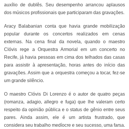
auxílio de dublês. Seu desempenho arrancou aplausos
dos músicos profissionais que participaram das gravações.
Aracy Balabanian conta que havia grande mobilização
popular durante os concertos realizados em cenas
externas. Na cena final da novela, quando o maestro
Clóvis rege a Orquestra Armorial em um concerto no
Recife, já havia pessoas em cima dos telhados das casas
para assistir à apresentação, horas antes do início das
gravações. Assim que a orquestra começou a tocar, fez-se
um grande silêncio.
O maestro Clóvis Di Lorenzo é o autor de quatro peças
(romanza, adagio, allegro e fuga) que lhe valeram certo
respeito da opinião pública e o status de gênio entre seus
pares. Ainda assim, ele é um artista frustrado, que
considera seu trabalho medíocre e seu sucesso, uma farsa.