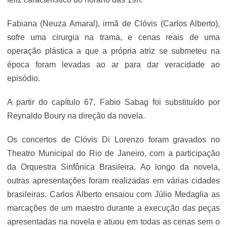
Fabiana (Neuza Amaral), irmã de Clóvis (Carlos Alberto),
sofre uma cirurgia na trama, e cenas reais de uma
operação plástica a que a própria atriz se submeteu na
época foram levadas ao ar para dar veracidade ao
episódio.
A partir do capítulo 67, Fabio Sabag foi substituído por
Reynaldo Boury na direção da novela.
Os concertos de Clóvis Di Lorenzo foram gravados no
Theatro Municipal do Rio de Janeiro, com a participação
da Orquestra Sinfônica Brasileira. Ao longo da novela,
outras apresentações foram realizadas em várias cidades
brasileiras. Carlos Alberto ensaiou com Júlio Medaglia as
marcações de um maestro durante a execução das peças
apresentadas na novela e atuou em todas as cenas sem o