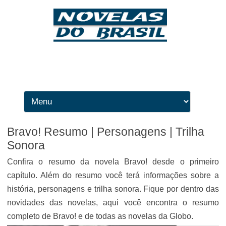
Ir para o conteúdo
Bravo! Resumo | Personagens | Trilha
Sonora
Confira o resumo da novela Bravo! desde o primeiro
capítulo. Além do resumo você terá informações sobre a
história, personagens e trilha sonora. Fique por dentro das
novidades das novelas, aqui você encontra o resumo
completo de Bravo! e de todas as novelas da Globo.