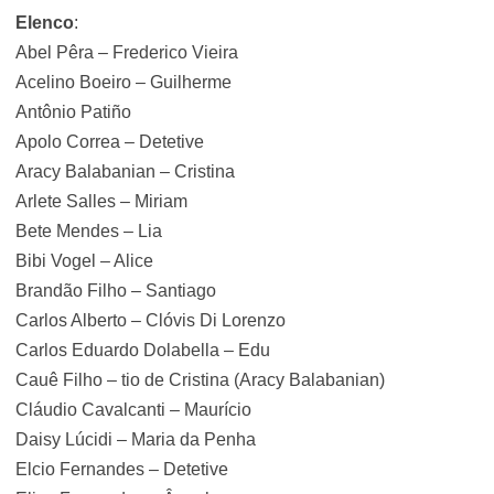
Elenco
:
Abel Pêra – Frederico Vieira
Acelino Boeiro – Guilherme
Antônio Patiño
Apolo Correa – Detetive
Aracy Balabanian – Cristina
Arlete Salles – Miriam
Bete Mendes – Lia
Bibi Vogel – Alice
Brandão Filho – Santiago
Carlos Alberto – Clóvis Di Lorenzo
Carlos Eduardo Dolabella – Edu
Cauê Filho – tio de Cristina (Aracy Balabanian)
Cláudio Cavalcanti – Maurício
Daisy Lúcidi – Maria da Penha
Elcio Fernandes – Detetive