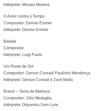
Intérprete: Moraes Moreira
O Amor contra o Tempo
Compositor: Denise Emmer
Intérprete: Denise Emmer
Balada
Compositor
Intérprete: Luigi Paolo
Um Resto de Sol
Compositor: Gerson Conrad/ Paulinho Mendonça
Intérprete: Gerson Conrad e Zezé Motta
Bravo! – Tema de Abertura
Compositor: Júlio Medaglia
Intérprete: Orquestra Som Livre