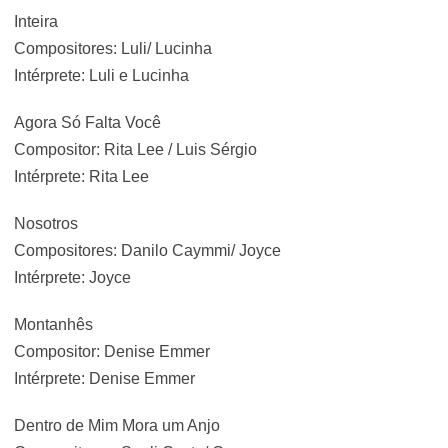
Inteira
Compositores: Luli/ Lucinha
Intérprete: Luli e Lucinha
Agora Só Falta Você
Compositor: Rita Lee / Luis Sérgio
Intérprete: Rita Lee
Nosotros
Compositores: Danilo Caymmi/ Joyce
Intérprete: Joyce
Montanhês
Compositor: Denise Emmer
Intérprete: Denise Emmer
Dentro de Mim Mora um Anjo