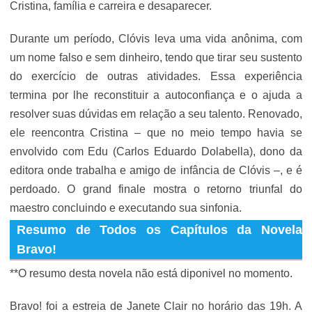
Cristina, família e carreira e desaparecer.
Durante um período, Clóvis leva uma vida anônima, com
um nome falso e sem dinheiro, tendo que tirar seu sustento
do exercício de outras atividades. Essa experiência
termina por lhe reconstituir a autoconfiança e o ajuda a
resolver suas dúvidas em relação a seu talento. Renovado,
ele reencontra Cristina – que no meio tempo havia se
envolvido com Edu (Carlos Eduardo Dolabella), dono da
editora onde trabalha e amigo de infância de Clóvis –, e é
perdoado. O grand finale mostra o retorno triunfal do
maestro concluindo e executando sua sinfonia.
Resumo de Todos os Capítulos da Novela
Bravo!
**O resumo desta novela não está diponivel no momento.
Bravo! foi a estreia de Janete Clair no horário das 19h. A