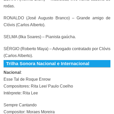
rodas.
RONALDO (José Augusto Branco) – Grande amigo de
Clóvis (Carlos Alberto).
SELMA (Ilka Soares) – Pianista gaúcha.
SÉRGIO (Roberto Maya) – Advogado contratado por Clóvis
(Carlos Alberto).
Trilha Sonora Nacional e Internacional
Nacional
:
Esse Tal de Roque Enrow
Compositores: Rita Lee/ Paulo Coelho
Intérprete: Rita Lee
Sempre Cantando
Compositor: Moraes Moreira