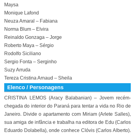
Maysa
Monique Lafond
Neuza Amaral – Fabiana
Norma Blum – Elvira
Reinaldo Gonzaga – Jorge
Roberto Maya – Sérgio
Rodolfo Siciliano
Sergio Fonta – Serginho
Suzy Arruda
Tereza Cristina Arnaud – Sheila
Elenco / Personagens
CRISTINA LEMOS (Aracy Balabanian) – Jovem recém-
chegada do interior do Paraná para tentar a vida no Rio de
Janeiro. Divide o apartamento com Miriam (Arlete Salles),
sua amiga de infância e trabalha na editora de Edu (Carlos
Eduardo Dolabella), onde conhece Clóvis (Carlos Alberto).