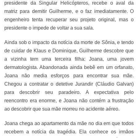
presidente da Singular Helicópteros, recebe o aval da
matriz para demitir Guilherme, e o faz imediatamente. O
engenheiro tenta recuperar seu projeto original, mas o
presidente o impede de voltar a sua sala.
Ainda sob o impacto da notícia da morte de Sônia, e tendo
de cuidar de Klaus e Dominique, Guilherme descobre que
a vizinha tem uma terceira filha: Joana, uma jovem
dermatologista. Abandonada ainda bebê em um orfanato,
Joana não media esforços para encontrar sua mãe.
Chegou a contratar o detetive Jurandir (Cláudio Galvan)
para descobrir seu paradeiro. A expectativa pelo
reencontro era enorme, e Joana não contém a frustração
ao descobrir que sua mãe morreu no acidente aéreo.
Joana chega ao apartamento da mãe no dia em que todos
recebem a notícia da tragédia. Ela conhece os irmãos