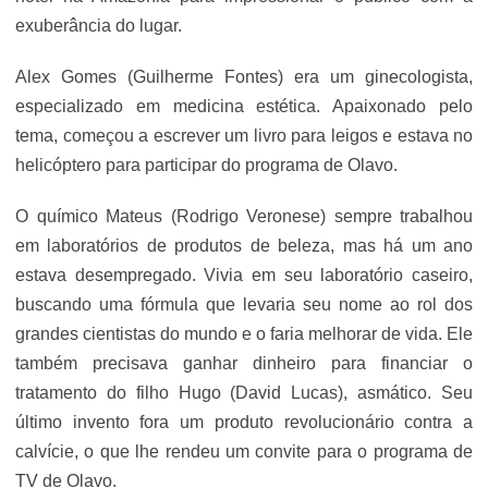
exuberância do lugar.
Alex Gomes (Guilherme Fontes) era um ginecologista,
especializado em medicina estética. Apaixonado pelo
tema, começou a escrever um livro para leigos e estava no
helicóptero para participar do programa de Olavo.
O químico Mateus (Rodrigo Veronese) sempre trabalhou
em laboratórios de produtos de beleza, mas há um ano
estava desempregado. Vivia em seu laboratório caseiro,
buscando uma fórmula que levaria seu nome ao rol dos
grandes cientistas do mundo e o faria melhorar de vida. Ele
também precisava ganhar dinheiro para financiar o
tratamento do filho Hugo (David Lucas), asmático. Seu
último invento fora um produto revolucionário contra a
calvície, o que lhe rendeu um convite para o programa de
TV de Olavo.