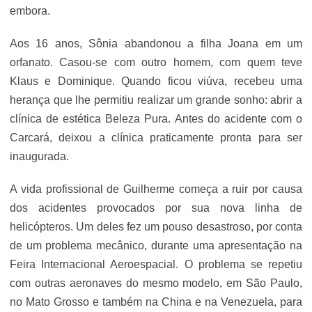
embora.
Aos 16 anos, Sônia abandonou a filha Joana em um
orfanato. Casou-se com outro homem, com quem teve
Klaus e Dominique. Quando ficou viúva, recebeu uma
herança que lhe permitiu realizar um grande sonho: abrir a
clínica de estética Beleza Pura. Antes do acidente com o
Carcará, deixou a clínica praticamente pronta para ser
inaugurada.
A vida profissional de Guilherme começa a ruir por causa
dos acidentes provocados por sua nova linha de
helicópteros. Um deles fez um pouso desastroso, por conta
de um problema mecânico, durante uma apresentação na
Feira Internacional Aeroespacial. O problema se repetiu
com outras aeronaves do mesmo modelo, em São Paulo,
no Mato Grosso e também na China e na Venezuela, para