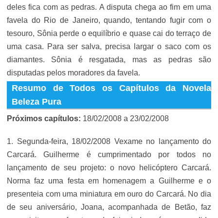
deles fica com as pedras. A disputa chega ao fim em uma
favela do Rio de Janeiro, quando, tentando fugir com o
tesouro, Sônia perde o equilíbrio e quase cai do terraço de
uma casa. Para ser salva, precisa largar o saco com os
diamantes. Sônia é resgatada, mas as pedras são
disputadas pelos moradores da favela.
Resumo de Todos os Capítulos da Novela
Beleza Pura
Próximos capítulos:
18/02/2008 a 23/02/2008
1. Segunda-feira, 18/02/2008 Vexame no lançamento do
Carcará. Guilherme é cumprimentado por todos no
lançamento de seu projeto: o novo helicóptero Carcará.
Norma faz uma festa em homenagem a Guilherme e o
presenteia com uma miniatura em ouro do Carcará. No dia
de seu aniversário, Joana, acompanhada de Betão, faz