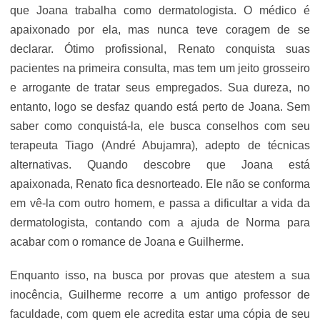
que Joana trabalha como dermatologista. O médico é
apaixonado por ela, mas nunca teve coragem de se
declarar. Ótimo profissional, Renato conquista suas
pacientes na primeira consulta, mas tem um jeito grosseiro
e arrogante de tratar seus empregados. Sua dureza, no
entanto, logo se desfaz quando está perto de Joana. Sem
saber como conquistá-la, ele busca conselhos com seu
terapeuta Tiago (André Abujamra), adepto de técnicas
alternativas. Quando descobre que Joana está
apaixonada, Renato fica desnorteado. Ele não se conforma
em vê-la com outro homem, e passa a dificultar a vida da
dermatologista, contando com a ajuda de Norma para
acabar com o romance de Joana e Guilherme.
Enquanto isso, na busca por provas que atestem a sua
inocência, Guilherme recorre a um antigo professor de
faculdade, com quem ele acredita estar uma cópia de seu