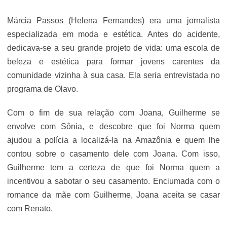
Márcia Passos (Helena Fernandes) era uma jornalista
especializada em moda e estética. Antes do acidente,
dedicava-se a seu grande projeto de vida: uma escola de
beleza e estética para formar jovens carentes da
comunidade vizinha à sua casa. Ela seria entrevistada no
programa de Olavo.
Com o fim de sua relação com Joana, Guilherme se
envolve com Sônia, e descobre que foi Norma quem
ajudou a polícia a localizá-la na Amazônia e quem lhe
contou sobre o casamento dele com Joana. Com isso,
Guilherme tem a certeza de que foi Norma quem a
incentivou a sabotar o seu casamento. Enciumada com o
romance da mãe com Guilherme, Joana aceita se casar
com Renato.