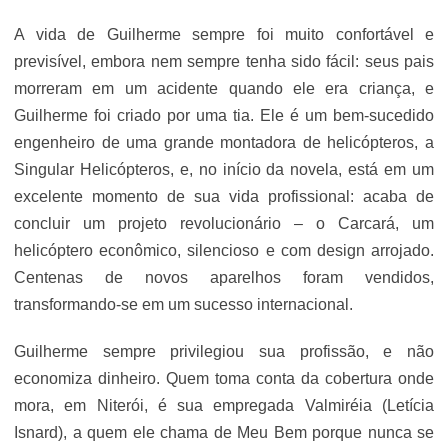
A vida de Guilherme sempre foi muito confortável e
previsível, embora nem sempre tenha sido fácil: seus pais
morreram em um acidente quando ele era criança, e
Guilherme foi criado por uma tia. Ele é um bem-sucedido
engenheiro de uma grande montadora de helicópteros, a
Singular Helicópteros, e, no início da novela, está em um
excelente momento de sua vida profissional: acaba de
concluir um projeto revolucionário – o Carcará, um
helicóptero econômico, silencioso e com design arrojado.
Centenas de novos aparelhos foram vendidos,
transformando-se em um sucesso internacional.
Guilherme sempre privilegiou sua profissão, e não
economiza dinheiro. Quem toma conta da cobertura onde
mora, em Niterói, é sua empregada Valmiréia (Letícia
Isnard), a quem ele chama de Meu Bem porque nunca se