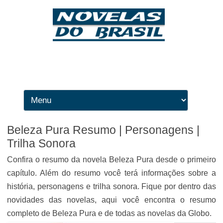
Ir para o conteúdo
Beleza Pura Resumo | Personagens |
Trilha Sonora
Confira o resumo da novela Beleza Pura desde o primeiro
capítulo. Além do resumo você terá informações sobre a
história, personagens e trilha sonora. Fique por dentro das
novidades das novelas, aqui você encontra o resumo
completo de Beleza Pura e de todas as novelas da Globo.