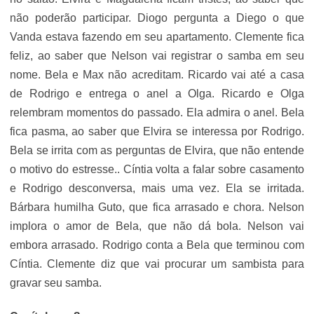
não poderão participar. Diogo pergunta a Diego o que
Vanda estava fazendo em seu apartamento. Clemente fica
feliz, ao saber que Nelson vai registrar o samba em seu
nome. Bela e Max não acreditam. Ricardo vai até a casa
de Rodrigo e entrega o anel a Olga. Ricardo e Olga
relembram momentos do passado. Ela admira o anel. Bela
fica pasma, ao saber que Elvira se interessa por Rodrigo.
Bela se irrita com as perguntas de Elvira, que não entende
o motivo do estresse.. Cíntia volta a falar sobre casamento
e Rodrigo desconversa, mais uma vez. Ela se irritada.
Bárbara humilha Guto, que fica arrasado e chora. Nelson
implora o amor de Bela, que não dá bola. Nelson vai
embora arrasado. Rodrigo conta a Bela que terminou com
Cíntia. Clemente diz que vai procurar um sambista para
gravar seu samba.