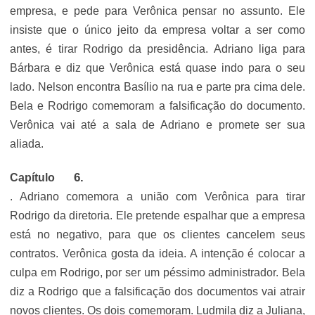
empresa, e pede para Verônica pensar no assunto. Ele
insiste que o único jeito da empresa voltar a ser como
antes, é tirar Rodrigo da presidência. Adriano liga para
Bárbara e diz que Verônica está quase indo para o seu
lado. Nelson encontra Basílio na rua e parte pra cima dele.
Bela e Rodrigo comemoram a falsificação do documento.
Verônica vai até a sala de Adriano e promete ser sua
aliada.
Capítulo
. Adriano comemora a união com Verônica para tirar
Rodrigo da diretoria. Ele pretende espalhar que a empresa
está no negativo, para que os clientes cancelem seus
contratos. Verônica gosta da ideia. A intenção é colocar a
culpa em Rodrigo, por ser um péssimo administrador. Bela
diz a Rodrigo que a falsificação dos documentos vai atrair
novos clientes. Os dois comemoram. Ludmila diz a Juliana,