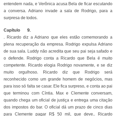
entendem nada, e Verônica acusa Bela de ficar escutando
a conversa. Adriano invade a sala de Rodrigo, para a
surpresa de todos.
Capítulo
. Ricardo diz a Adriano que eles estão comemorando a
plena recuperação da empresa. Rodrigo expulsa Adriano
de sua sala. Luddy não acredita que seu pai seja safado e
o defende. Rodrigo conta a Ricardo que Bela é muito
competente. Ricardo elogia Rodrigo novamente, e se diz
muito orgulhoso. Ricardo diz que Rodrigo será
reconhecido como um grande homem de negócios, mas
para isso só falta se casar. Ele fica surpreso, e conta ao pai
que terminou com Cíntia. Max e Clemente conversam,
quando chega um oficial de justiça e entrega uma citação
dos impostos do bar. O oficial dá um prazo de cinco dias
para Clemente pagar R$ 50 mil, que deve.. Ricardo