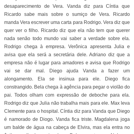
desaparecimento de Vera. Vanda diz para Cíntia que
Ricardo sabe mais sobre o sumiço de Vera. Ricardo
manda Vera escrever uma carta para Rodrigo. Vera diz que
quer ver o filho. Ricardo diz que ela não tem que querer
nada senão todo mundo vai saber a verdade sobre ela.
Rodrigo chega à empresa. Verônica apresenta Julia e
avisa que ela será a secretária dele. Adriano diz que a
empresa não é lugar para amadores e avisa que Rodrigo
vai se dar mal. Diego ajuda Vanda a fazer um
alongamento. Ela se insinua para ele. Diego fica
constrangido. Bela chega à agência para pegar o violão do
pai. Todos olham com expressão de deboche para ela.
Rodrigo diz que Julia não trabalha mais para ele. Max leva
Clemente para o hospital. Cíntia diz para Vanda que Diego
é namorado de Diogo. Vanda fica triste. Magdalena joga
um balde de água na cabeça de Elvira, mas ela entra no