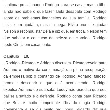
continua pressionando Rodrigo para se casar, mas o filho
ainda não sabe o que fazer. Bela desabafa com Rodrigo
sobre os problemas financeiros de sua família. Rodrigo
insiste em ajudá-la, mas ela nega. Elvira promete ajudar
Nelson a reconquistar Bela e diz que, em troca, Nelson tem
que sabotar o concurso de beleza de Haroldo. Rodrigo
pede Cíntia em casamento.
Capítulo
. Rodrigo, Ricardo e Adriano discutem. Ricardorevela para
Adriano o motivo da comemoração: a plena recuperação
da empresa sob o comando de Rodrigo. Adriano, furioso,
promete descobrir o que está acontecendo. Rodrigo
expulsa Adriano de sua sala. Luddy não acredita que seu
pai seja safado e o defende. Rodrigo conta para Ricardo
que Bela é muito competente. Ricardo elogia Rodrigo
novamente e se diz muito orgulhoso. Ricardo diz que