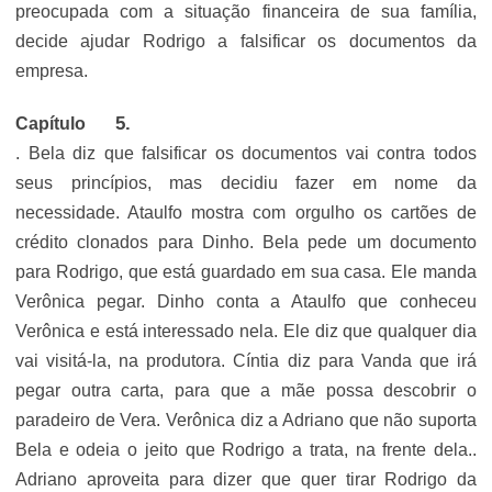
preocupada com a situação financeira de sua família,
decide ajudar Rodrigo a falsificar os documentos da
empresa.
Capítulo
. Bela diz que falsificar os documentos vai contra todos
seus princípios, mas decidiu fazer em nome da
necessidade. Ataulfo mostra com orgulho os cartões de
crédito clonados para Dinho. Bela pede um documento
para Rodrigo, que está guardado em sua casa. Ele manda
Verônica pegar. Dinho conta a Ataulfo que conheceu
Verônica e está interessado nela. Ele diz que qualquer dia
vai visitá-la, na produtora. Cíntia diz para Vanda que irá
pegar outra carta, para que a mãe possa descobrir o
paradeiro de Vera. Verônica diz a Adriano que não suporta
Bela e odeia o jeito que Rodrigo a trata, na frente dela..
Adriano aproveita para dizer que quer tirar Rodrigo da