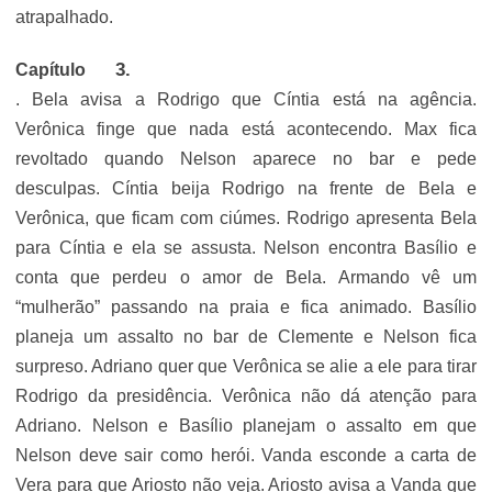
atrapalhado.
Capítulo
. Bela avisa a Rodrigo que Cíntia está na agência.
Verônica finge que nada está acontecendo. Max fica
revoltado quando Nelson aparece no bar e pede
desculpas. Cíntia beija Rodrigo na frente de Bela e
Verônica, que ficam com ciúmes. Rodrigo apresenta Bela
para Cíntia e ela se assusta. Nelson encontra Basílio e
conta que perdeu o amor de Bela. Armando vê um
“mulherão” passando na praia e fica animado. Basílio
planeja um assalto no bar de Clemente e Nelson fica
surpreso. Adriano quer que Verônica se alie a ele para tirar
Rodrigo da presidência. Verônica não dá atenção para
Adriano. Nelson e Basílio planejam o assalto em que
Nelson deve sair como herói. Vanda esconde a carta de
Vera para que Ariosto não veja. Ariosto avisa a Vanda que