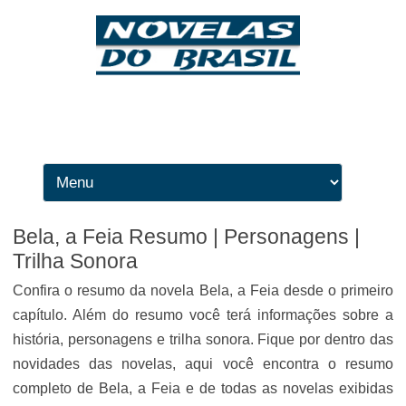
Ir para o conteúdo
Bela, a Feia Resumo | Personagens |
Trilha Sonora
Confira o resumo da novela Bela, a Feia desde o primeiro
capítulo. Além do resumo você terá informações sobre a
história, personagens e trilha sonora. Fique por dentro das
novidades das novelas, aqui você encontra o resumo
completo de Bela, a Feia e de todas as novelas exibidas