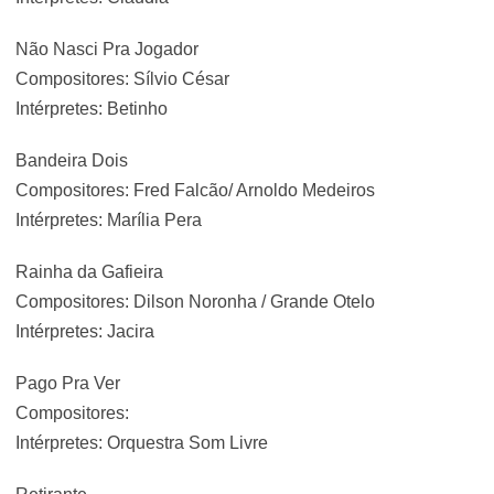
Não Nasci Pra Jogador
Compositores: Sílvio César
Intérpretes: Betinho
Bandeira Dois
Compositores: Fred Falcão/ Arnoldo Medeiros
Intérpretes: Marília Pera
Rainha da Gafieira
Compositores: Dilson Noronha / Grande Otelo
Intérpretes: Jacira
Pago Pra Ver
Compositores:
Intérpretes: Orquestra Som Livre