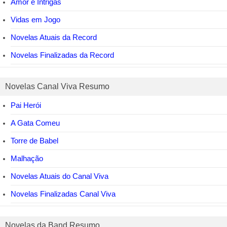
Amor e Intrigas
Vidas em Jogo
Novelas Atuais da Record
Novelas Finalizadas da Record
Novelas Canal Viva Resumo
Pai Herói
A Gata Comeu
Torre de Babel
Malhação
Novelas Atuais do Canal Viva
Novelas Finalizadas Canal Viva
Novelas da Band Resumo