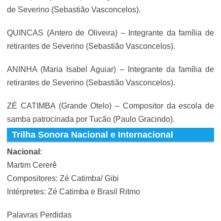
de Severino (Sebastião Vasconcelos).
QUINCAS (Antero de Oliveira) – Integrante da família de
retirantes de Severino (Sebastião Vasconcelos).
ANINHA (Maria Isabel Aguiar) – Integrante da família de
retirantes de Severino (Sebastião Vasconcelos).
ZÉ CATIMBA (Grande Otelo) – Compositor da escola de
samba patrocinada por Tucão (Paulo Gracindo).
Trilha Sonora Nacional e Internacional
Nacional
:
Martim Cererê
Compositores: Zé Catimba/ Gibi
Intérpretes: Zé Catimba e Brasil Ritmo
Palavras Perdidas