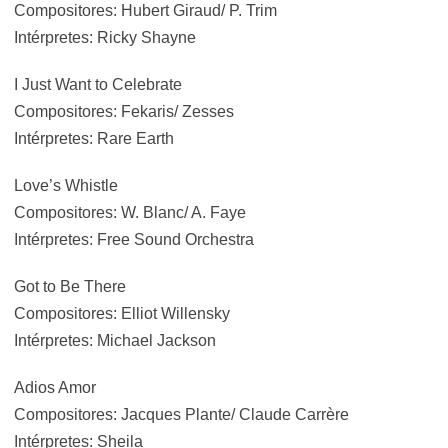
Compositores: Hubert Giraud/ P. Trim
Intérpretes: Ricky Shayne
I Just Want to Celebrate
Compositores: Fekaris/ Zesses
Intérpretes: Rare Earth
Love’s Whistle
Compositores: W. Blanc/ A. Faye
Intérpretes: Free Sound Orchestra
Got to Be There
Compositores: Elliot Willensky
Intérpretes: Michael Jackson
Adios Amor
Compositores: Jacques Plante/ Claude Carrère
Intérpretes: Sheila