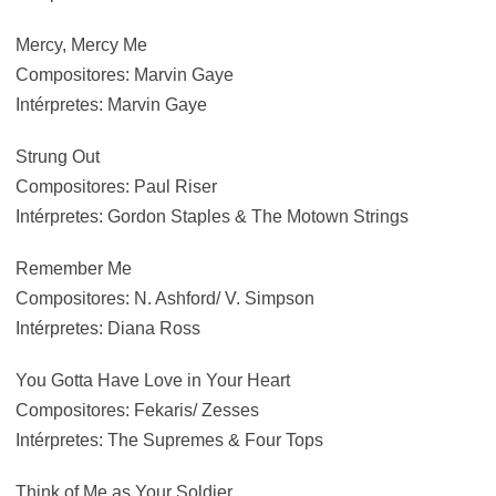
Mercy, Mercy Me
Compositores: Marvin Gaye
Intérpretes: Marvin Gaye
Strung Out
Compositores: Paul Riser
Intérpretes: Gordon Staples & The Motown Strings
Remember Me
Compositores: N. Ashford/ V. Simpson
Intérpretes: Diana Ross
You Gotta Have Love in Your Heart
Compositores: Fekaris/ Zesses
Intérpretes: The Supremes & Four Tops
Think of Me as Your Soldier