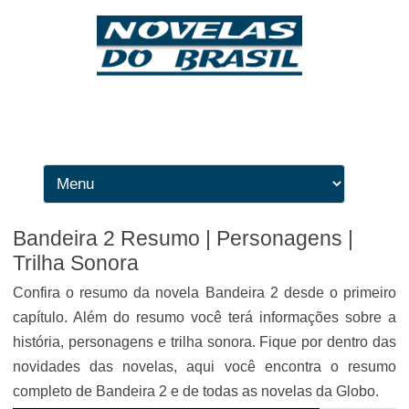
Ir para o conteúdo
Bandeira 2 Resumo | Personagens |
Trilha Sonora
Confira o resumo da novela Bandeira 2 desde o primeiro
capítulo. Além do resumo você terá informações sobre a
história, personagens e trilha sonora. Fique por dentro das
novidades das novelas, aqui você encontra o resumo
completo de Bandeira 2 e de todas as novelas da Globo.