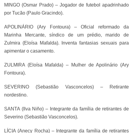
MINGO (Osmar Prado) – Jogador de futebol apadrinhado
por Tucão (Paulo Gracindo).
APOLINÁRIO (Ary Fontoura) – Oficial reformado da
Marinha Mercante, síndico de um prédio, marido de
Zulmira (Eloísa Mafalda). Inventa fantasias sexuais para
apimentar o casamento.
ZULMIRA (Eloísa Mafalda) – Mulher de Apolinário (Ary
Fontoura).
SEVERINO (Sebastião Vasconcelos) – Retirante
nordestino.
SANTA (Ilva Niño) – Integrante da família de retirantes de
Severino (Sebastião Vasconcelos).
LÍCIA (Anecy Rocha) – Integrante da família de retirantes