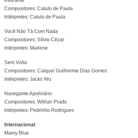
Retirante
Compositores: Catulo de Paula
Intérpretes: Catulo de Paula
Você Não Tá Com Nada
Compositores: Sílvio Cézar
Intérpretes: Marlene
Sem Volta
Compositores: Caíque/ Guilherme Dias Gomes
Intérpretes: Jacks Wu
Navegante Apolinário
Compositores: Willian Prado
Intérpretes: Pedrinho Rodrigues
Internacional
:
Mamy Blue