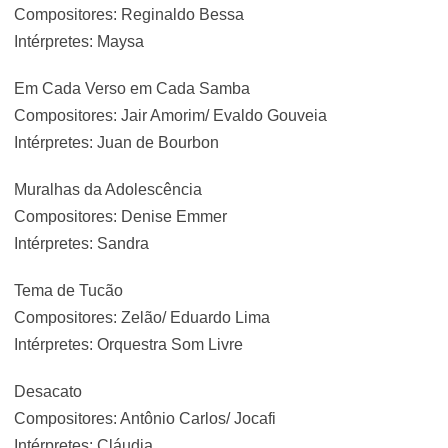
Compositores: Reginaldo Bessa
Intérpretes: Maysa
Em Cada Verso em Cada Samba
Compositores: Jair Amorim/ Evaldo Gouveia
Intérpretes: Juan de Bourbon
Muralhas da Adolescência
Compositores: Denise Emmer
Intérpretes: Sandra
Tema de Tucão
Compositores: Zelão/ Eduardo Lima
Intérpretes: Orquestra Som Livre
Desacato
Compositores: Antônio Carlos/ Jocafi
Intérpretes: Cláudia