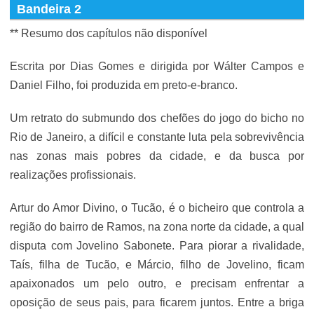
Bandeira 2
** Resumo dos capítulos não disponível
Escrita por Dias Gomes e dirigida por Wálter Campos e
Daniel Filho, foi produzida em preto-e-branco.
Um retrato do submundo dos chefões do jogo do bicho no
Rio de Janeiro, a difícil e constante luta pela sobrevivência
nas zonas mais pobres da cidade, e da busca por
realizações profissionais.
Artur do Amor Divino, o Tucão, é o bicheiro que controla a
região do bairro de Ramos, na zona norte da cidade, a qual
disputa com Jovelino Sabonete. Para piorar a rivalidade,
Taís, filha de Tucão, e Márcio, filho de Jovelino, ficam
apaixonados um pelo outro, e precisam enfrentar a
oposição de seus pais, para ficarem juntos. Entre a briga