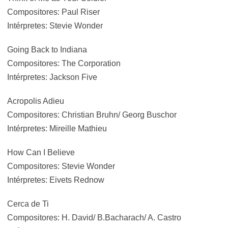
Compositores: Paul Riser
Intérpretes: Stevie Wonder
Going Back to Indiana
Compositores: The Corporation
Intérpretes: Jackson Five
Acropolis Adieu
Compositores: Christian Bruhn/ Georg Buschor
Intérpretes: Mireille Mathieu
How Can I Believe
Compositores: Stevie Wonder
Intérpretes: Eivets Rednow
Cerca de Ti
Compositores: H. David/ B.Bacharach/ A. Castro