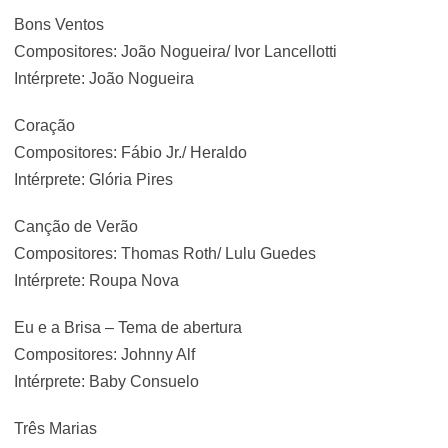
Bons Ventos
Compositores: João Nogueira/ Ivor Lancellotti
Intérprete: João Nogueira
Coração
Compositores: Fábio Jr./ Heraldo
Intérprete: Glória Pires
Canção de Verão
Compositores: Thomas Roth/ Lulu Guedes
Intérprete: Roupa Nova
Eu e a Brisa – Tema de abertura
Compositores: Johnny Alf
Intérprete: Baby Consuelo
Três Marias