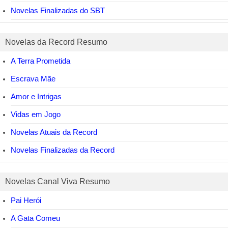
Novelas Finalizadas do SBT
Novelas da Record Resumo
A Terra Prometida
Escrava Mãe
Amor e Intrigas
Vidas em Jogo
Novelas Atuais da Record
Novelas Finalizadas da Record
Novelas Canal Viva Resumo
Pai Herói
A Gata Comeu