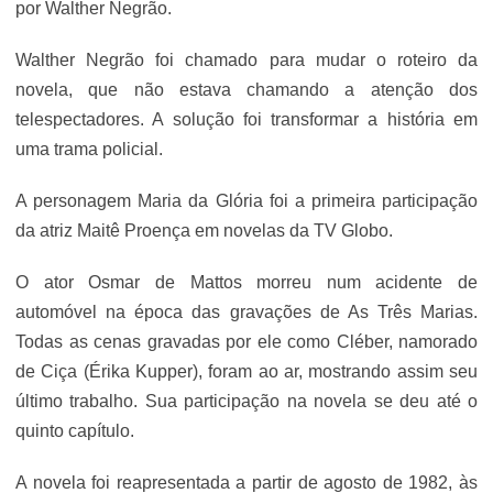
por Walther Negrão.
Walther Negrão foi chamado para mudar o roteiro da
novela, que não estava chamando a atenção dos
telespectadores. A solução foi transformar a história em
uma trama policial.
A personagem Maria da Glória foi a primeira participação
da atriz Maitê Proença em novelas da TV Globo.
O ator Osmar de Mattos morreu num acidente de
automóvel na época das gravações de As Três Marias.
Todas as cenas gravadas por ele como Cléber, namorado
de Ciça (Érika Kupper), foram ao ar, mostrando assim seu
último trabalho. Sua participação na novela se deu até o
quinto capítulo.
A novela foi reapresentada a partir de agosto de 1982, às