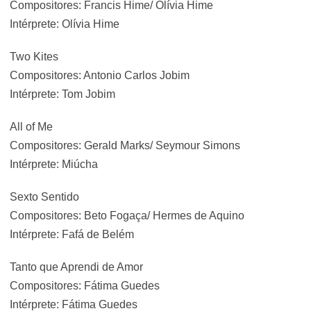
Compositores: Francis Hime/ Olívia Hime
Intérprete: Olívia Hime
Two Kites
Compositores: Antonio Carlos Jobim
Intérprete: Tom Jobim
All of Me
Compositores: Gerald Marks/ Seymour Simons
Intérprete: Miúcha
Sexto Sentido
Compositores: Beto Fogaça/ Hermes de Aquino
Intérprete: Fafá de Belém
Tanto que Aprendi de Amor
Compositores: Fátima Guedes
Intérprete: Fátima Guedes