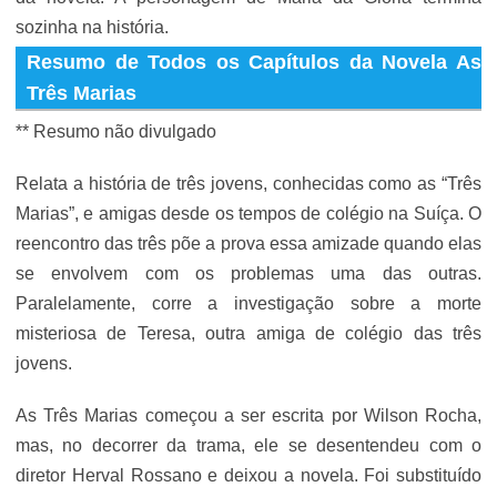
sozinha na história.
Resumo de Todos os Capítulos da Novela As
Três Marias
** Resumo não divulgado
Relata a história de três jovens, conhecidas como as “Três
Marias”, e amigas desde os tempos de colégio na Suíça. O
reencontro das três põe a prova essa amizade quando elas
se envolvem com os problemas uma das outras.
Paralelamente, corre a investigação sobre a morte
misteriosa de Teresa, outra amiga de colégio das três
jovens.
As Três Marias começou a ser escrita por Wilson Rocha,
mas, no decorrer da trama, ele se desentendeu com o
diretor Herval Rossano e deixou a novela. Foi substituído