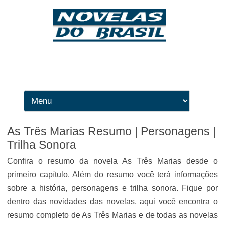
Ir para o conteúdo
As Três Marias Resumo | Personagens |
Trilha Sonora
Confira o resumo da novela As Três Marias desde o
primeiro capítulo. Além do resumo você terá informações
sobre a história, personagens e trilha sonora. Fique por
dentro das novidades das novelas, aqui você encontra o
resumo completo de As Três Marias e de todas as novelas