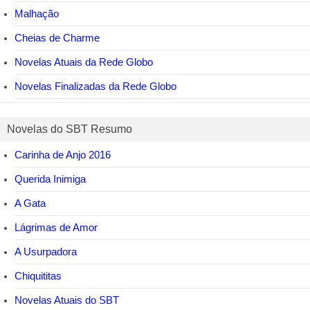
Malhação
Cheias de Charme
Novelas Atuais da Rede Globo
Novelas Finalizadas da Rede Globo
Novelas do SBT Resumo
Carinha de Anjo 2016
Querida Inimiga
A Gata
Lágrimas de Amor
A Usurpadora
Chiquititas
Novelas Atuais do SBT