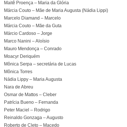
Maitê Proença – Maria da Glória
Márcia Couto – Mãe de Maria Augusta (Nádia Lippi)
Marcelo Diamand – Marcelo
Márcia Couto – Mãe da Guta
Márcio Cardoso – Jorge
Marco Nanini – Aloísio
Mauro Mendonça – Conrado
Moacyr Deriquém
Mônica Serpa – secretária de Lucas
Mônica Torres
Nádia Lippy – Maria Augusta
Nara de Abreu
Osmar de Mattos – Cleber
Patrícia Bueno – Fernanda
Peter Maciel – Rodrigo
Reinaldo Gonzaga – Augusto
Roberto de Cleto – Macedo