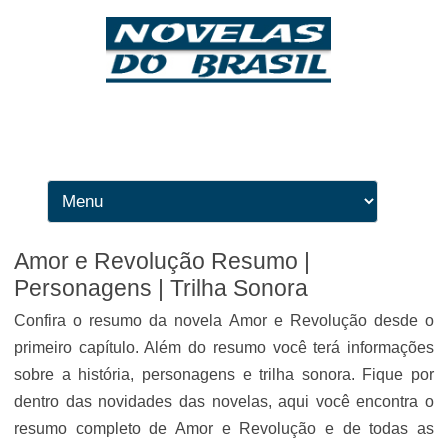
Ir para o conteúdo
Amor e Revolução Resumo |
Personagens | Trilha Sonora
Confira o resumo da novela Amor e Revolução desde o
primeiro capítulo. Além do resumo você terá informações
sobre a história, personagens e trilha sonora. Fique por
dentro das novidades das novelas, aqui você encontra o
resumo completo de Amor e Revolução e de todas as