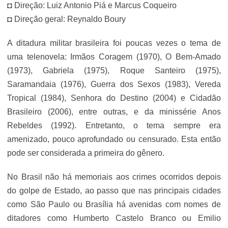
◘ Direção: Luiz Antonio Piá e Marcus Coqueiro
◘ Direção geral: Reynaldo Boury
A ditadura militar brasileira foi poucas vezes o tema de
uma telenovela: Irmãos Coragem (1970), O Bem-Amado
(1973), Gabriela (1975), Roque Santeiro (1975),
Saramandaia (1976), Guerra dos Sexos (1983), Vereda
Tropical (1984), Senhora do Destino (2004) e Cidadão
Brasileiro (2006), entre outras, e da minissérie Anos
Rebeldes (1992). Entretanto, o tema sempre era
amenizado, pouco aprofundado ou censurado. Esta então
pode ser considerada a primeira do gênero.
No Brasil não há memoriais aos crimes ocorridos depois
do golpe de Estado, ao passo que nas principais cidades
como São Paulo ou Brasília há avenidas com nomes de
ditadores como Humberto Castelo Branco ou Emilio