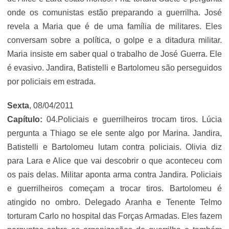
onde os comunistas estão preparando a guerrilha. José
revela a Maria que é de uma família de militares. Eles
conversam sobre a política, o golpe e a ditadura militar.
Maria insiste em saber qual o trabalho de José Guerra. Ele
é evasivo. Jandira, Batistelli e Bartolomeu são perseguidos
por policiais em estrada.
Sexta
, 08/04/2011
Capítulo:
04.Policiais e guerrilheiros trocam tiros. Lúcia
pergunta a Thiago se ele sente algo por Marina. Jandira,
Batistelli e Bartolomeu lutam contra policiais. Olivia diz
para Lara e Alice que vai descobrir o que aconteceu com
os pais delas. Militar aponta arma contra Jandira. Policiais
e guerrilheiros começam a trocar tiros. Bartolomeu é
atingido no ombro. Delegado Aranha e Tenente Telmo
torturam Carlo no hospital das Forças Armadas. Eles fazem