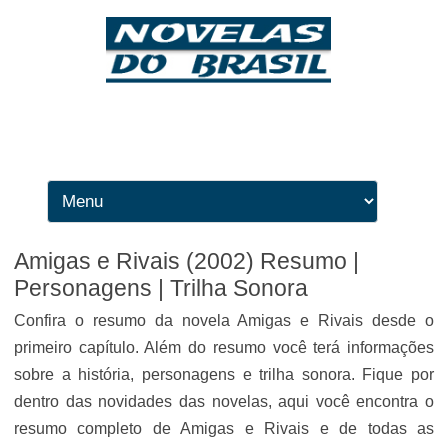
Ir para o conteúdo
Amigas e Rivais (2002) Resumo |
Personagens | Trilha Sonora
Confira o resumo da novela Amigas e Rivais desde o
primeiro capítulo. Além do resumo você terá informações
sobre a história, personagens e trilha sonora. Fique por
dentro das novidades das novelas, aqui você encontra o
resumo completo de Amigas e Rivais e de todas as