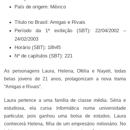
País de origem: México
Título no Brasil: Amigas e Rivais
Período da 1ª exibição (SBT): 22/04/2002 –
24/02/2003
Horário (SBT): 18h45
Nº de capítulos (SBT): 221
As personagens Laura, Helena, Ofélia e Nayeli, todas
belas jovens de 21 anos, protagonizam a nova trama
“Amigas e Rivais”.
Laura pertence a uma família de classe média. Séria e
estudiosa, ela cursa Informática numa universidade
particular, pois ganhou uma bolsa de estudos. Laura
conhecerá Helena, filha de um empresário milionário. No