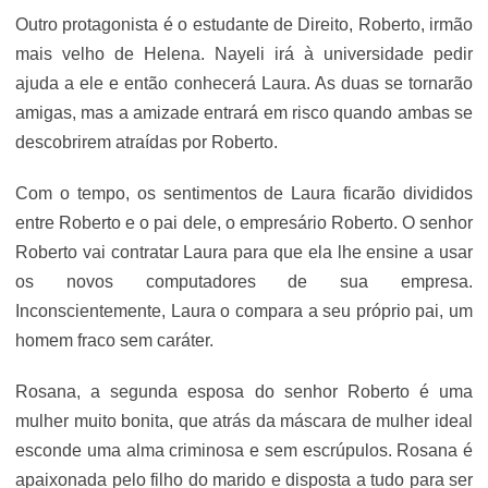
Outro protagonista é o estudante de Direito, Roberto, irmão
mais velho de Helena. Nayeli irá à universidade pedir
ajuda a ele e então conhecerá Laura. As duas se tornarão
amigas, mas a amizade entrará em risco quando ambas se
descobrirem atraídas por Roberto.
Com o tempo, os sentimentos de Laura ficarão divididos
entre Roberto e o pai dele, o empresário Roberto. O senhor
Roberto vai contratar Laura para que ela lhe ensine a usar
os novos computadores de sua empresa.
Inconscientemente, Laura o compara a seu próprio pai, um
homem fraco sem caráter.
Rosana, a segunda esposa do senhor Roberto é uma
mulher muito bonita, que atrás da máscara de mulher ideal
esconde uma alma criminosa e sem escrúpulos. Rosana é
apaixonada pelo filho do marido e disposta a tudo para ser