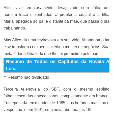
Alice vive um casamento desajustado com Júlio, um
homem fraco e sonhador. O problema crucial é a filha
Maria, apegada ao pai e distante da mãe, que passa o dia
trabalhando.
Mas Alice dá uma reviravolta em sua vida. Abandona o lar
e se transforma em bem sucedida mulher de negócios. Sua
meta é dar à filha tudo que lhe foi prometido pelo pai.
Resumo de Todos os Capítulos da Novela A
Leoa
** Resumo não divulgado
Terceira telenovela do SBT, com o mesmo espírito
folhetinesco das antecessoras, completamente em branco.
Foi reprisada em meados de 1985, nos horários matutino e
vespertino, e em 1991, com nova abertura, às 18h.