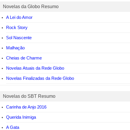
Novelas da Globo Resumo
A Lei do Amor
Rock Story
Sol Nascente
Malhação
Cheias de Charme
Novelas Atuais da Rede Globo
Novelas Finalizadas da Rede Globo
Novelas do SBT Resumo
Carinha de Anjo 2016
Querida Inimiga
A Gata