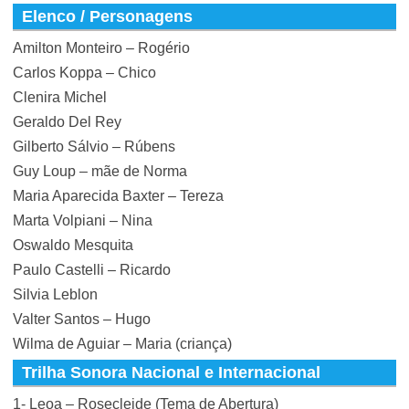
Elenco / Personagens
Amilton Monteiro – Rogério
Carlos Koppa – Chico
Clenira Michel
Geraldo Del Rey
Gilberto Sálvio – Rúbens
Guy Loup – mãe de Norma
Maria Aparecida Baxter – Tereza
Marta Volpiani – Nina
Oswaldo Mesquita
Paulo Castelli – Ricardo
Silvia Leblon
Valter Santos – Hugo
Wilma de Aguiar – Maria (criança)
Trilha Sonora Nacional e Internacional
1- Leoa – Rosecleide (Tema de Abertura)