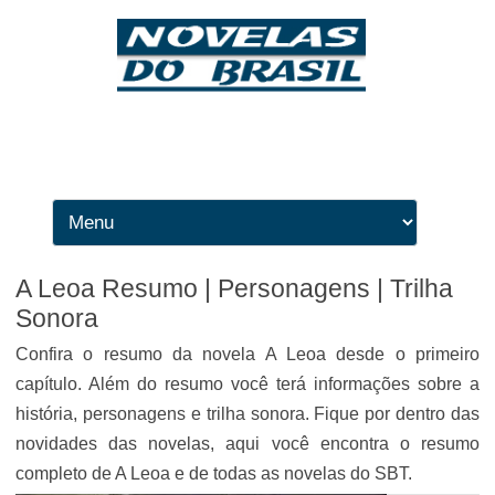
Ir para o conteúdo
A Leoa Resumo | Personagens | Trilha
Sonora
Confira o resumo da novela A Leoa desde o primeiro
capítulo. Além do resumo você terá informações sobre a
história, personagens e trilha sonora. Fique por dentro das
novidades das novelas, aqui você encontra o resumo
completo de A Leoa e de todas as novelas do SBT.