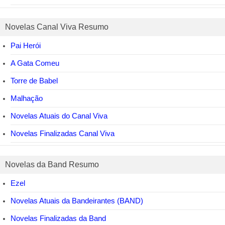
Novelas Canal Viva Resumo
Pai Herói
A Gata Comeu
Torre de Babel
Malhação
Novelas Atuais do Canal Viva
Novelas Finalizadas Canal Viva
Novelas da Band Resumo
Ezel
Novelas Atuais da Bandeirantes (BAND)
Novelas Finalizadas da Band