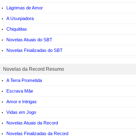
Lágrimas de Amor
A Usurpadora
Chiquititas
Novelas Atuais do SBT
Novelas Finalizadas do SBT
Novelas da Record Resumo
A Terra Prometida
Escrava Mãe
Amor e Intrigas
Vidas em Jogo
Novelas Atuais da Record
Novelas Finalizadas da Record