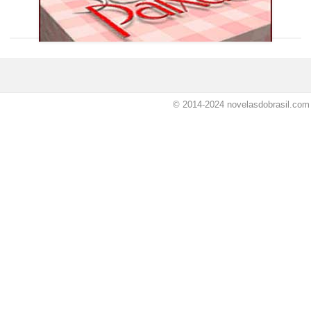
© 2014-2024
novelasdobrasil.com