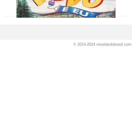
© 2014-2024
novelasdobrasil.com