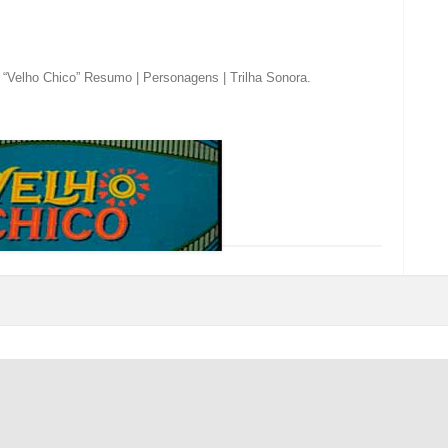
 “Velho Chico” Resumo | Personagens | Trilha Sonora
.