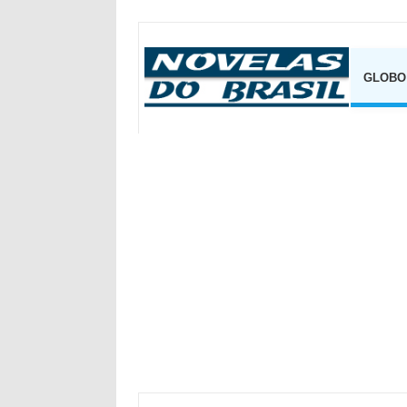
GLOBO