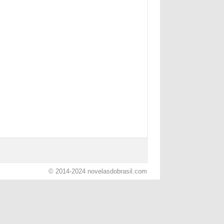
© 2014-2024
novelasdobrasil.com