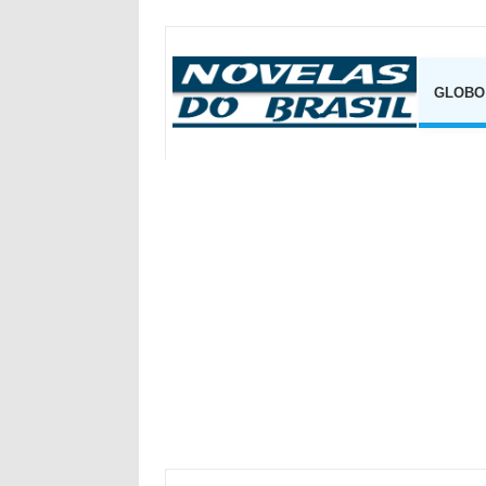
GLOBO