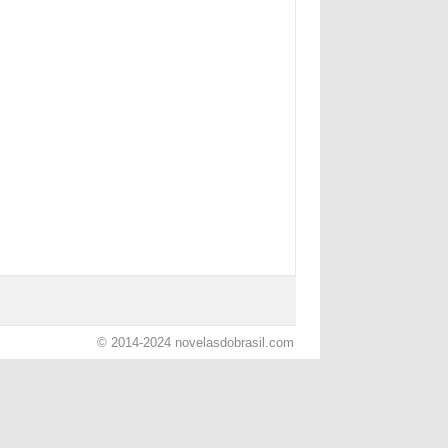
© 2014-2024
novelasdobrasil.com