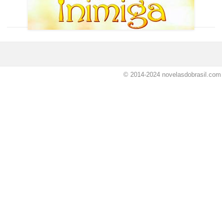
© 2014-2024
novelasdobrasil.com