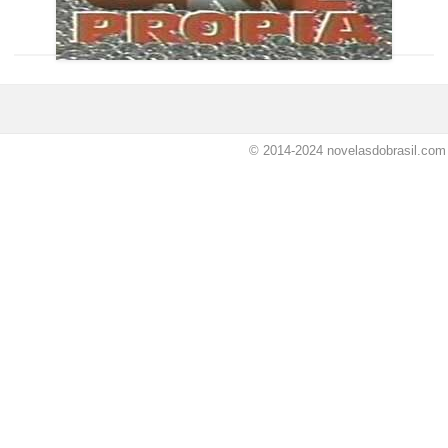
© 2014-2024
novelasdobrasil.com