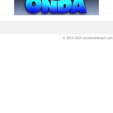
© 2014-2024
novelasdobrasil.com