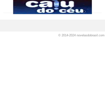
© 2014-2024
novelasdobrasil.com