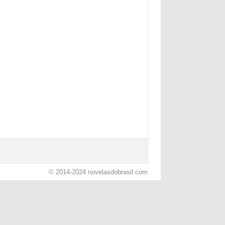
© 2014-2024
novelasdobrasil.com