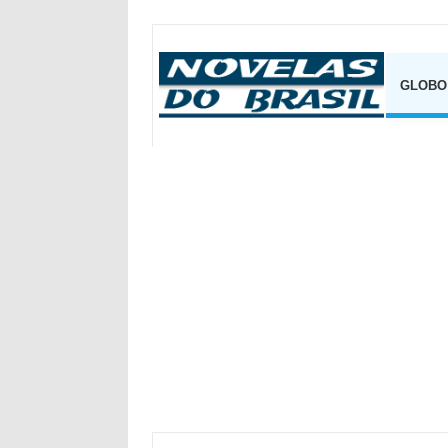
GLOBO