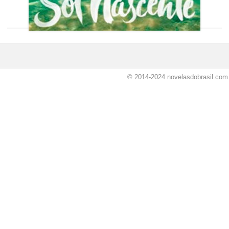
© 2014-2024
novelasdobrasil.com