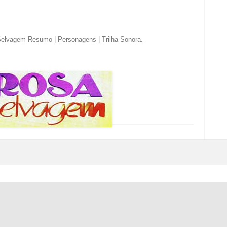
elvagem Resumo | Personagens | Trilha Sonora
.