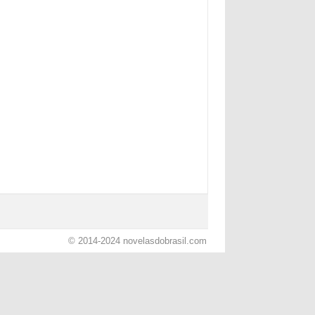
© 2014-2024
novelasdobrasil.com