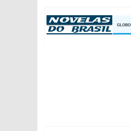
GLOBO