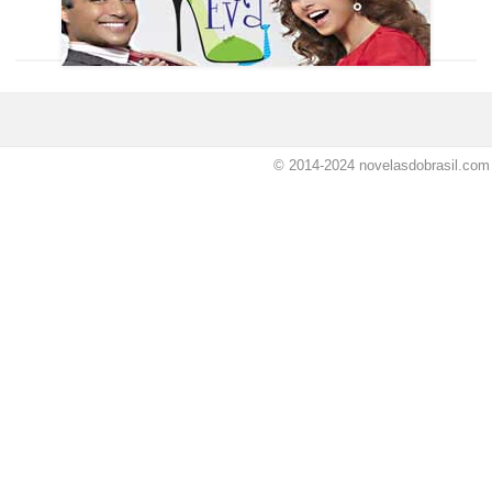
© 2014-2024
novelasdobrasil.com