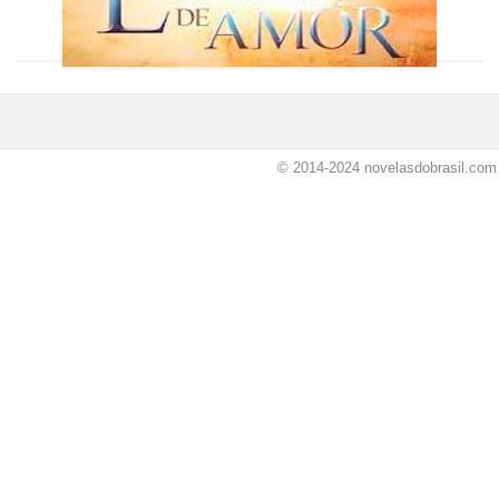
© 2014-2024
novelasdobrasil.com