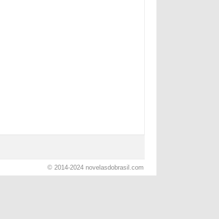
© 2014-2024
novelasdobrasil.com