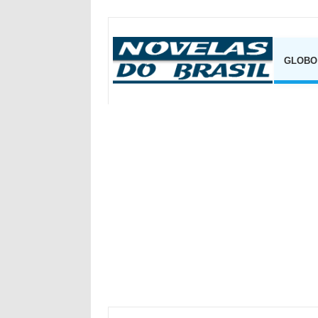
GLOBO